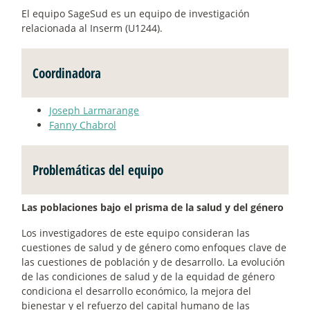
El equipo SageSud es un equipo de investigación
relacionada al Inserm (U1244).
Coordinadora
Joseph Larmarange
Fanny Chabrol
Problemáticas del equipo
Las poblaciones bajo el prisma de la salud y del género
Los investigadores de este equipo consideran las
cuestiones de salud y de género como enfoques clave de
las cuestiones de población y de desarrollo. La evolución
de las condiciones de salud y de la equidad de género
condiciona el desarrollo económico, la mejora del
bienestar y el refuerzo del capital humano de las