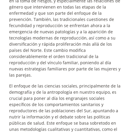
en la toma de riesgos, y especialmente las relaciones de
género que intervienen en todas las etapas de la
enfermedad y que son parte del enfoque de la
prevención. También, las tradicionales cuestiones de
fecundidad y reproducción se enfrentan ahora a la
emergencia de nuevas patologías y a la aparición de
tecnologías modernas de reproducción, así como a su
diversificación y rápida proliferación más allá de los
países del Norte. Este cambio modifica
considerablemente el orden tradicional de la
reproducción y del vínculo familiar, poniendo al día
nuevas estrategias familiares por parte de las mujeres y
las parejas.
El enfoque de las ciencias sociales, principalmente de la
demografía y de la antropología en nuestro equipo, es
crucial para poner al día los engranajes sociales
específicos de los comportamientos sanitarios y
reproductores de las poblaciones del Sur, apuntando a
nutrir la información y el debate sobre las políticas
públicas de salud. Este enfoque se basa sobretodo en
unas metodologías cualitativas y cuantitativas, como el