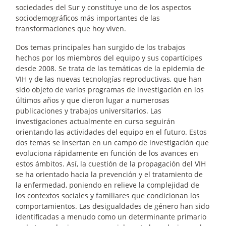
sociedades del Sur y constituye uno de los aspectos
sociodemográficos más importantes de las
transformaciones que hoy viven.
Dos temas principales han surgido de los trabajos
hechos por los miembros del equipo y sus copartícipes
desde 2008. Se trata de las temáticas de la epidemia de
VIH y de las nuevas tecnologías reproductivas, que han
sido objeto de varios programas de investigación en los
últimos años y que dieron lugar a numerosas
publicaciones y trabajos universitarios. Las
investigaciones actualmente en curso seguirán
orientando las actividades del equipo en el futuro. Estos
dos temas se insertan en un campo de investigación que
evoluciona rápidamente en función de los avances en
estos ámbitos. Así, la cuestión de la propagación del VIH
se ha orientado hacia la prevención y el tratamiento de
la enfermedad, poniendo en relieve la complejidad de
los contextos sociales y familiares que condicionan los
comportamientos. Las desigualdades de género han sido
identificadas a menudo como un determinante primario