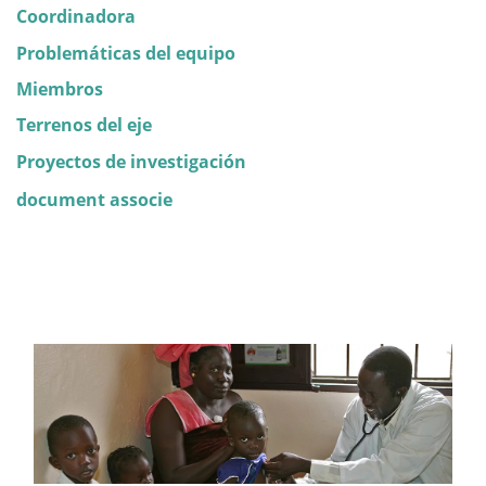
Coordinadora
Problemáticas del equipo
Miembros
Terrenos del eje
Proyectos de investigación
document associe