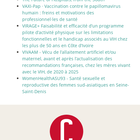
VAXI-Pap
·
Vaccination contre le papillomavirus
humain : freins et motivations des
professionnel
·
les de santé
VIRAGE+ Faisabilité et efficacité d’un programme
pilote d’activité physique sur les limitations
fonctionnelles et le handicap associés au VIH chez
les plus de 50 ans en Côte d’Ivoire
VIVAAM - Vécu de l’allaitement artificiel et/ou
maternel, avant et après l’actualisation des
recommandations françaises, chez les mères vivant
avec le VIH, de 2020 à 2025
WomenHealthASU93 - Santé sexuelle et
reproductive des femmes sud-asiatiques en Seine-
Saint-Denis