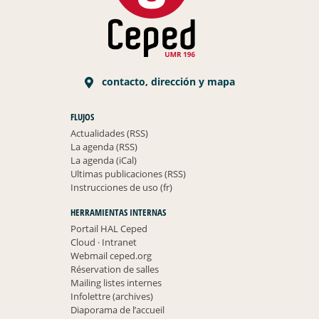
contacto, dirección y mapa
FLUJOS
Actualidades (RSS)
La agenda (RSS)
La agenda (iCal)
Ultimas publicaciones (RSS)
Instrucciones de uso (fr)
HERRAMIENTAS INTERNAS
Portail HAL Ceped
Cloud
·
Intranet
Webmail ceped.org
Réservation de salles
Mailing listes internes
Infolettre (archives)
Diaporama de l’accueil