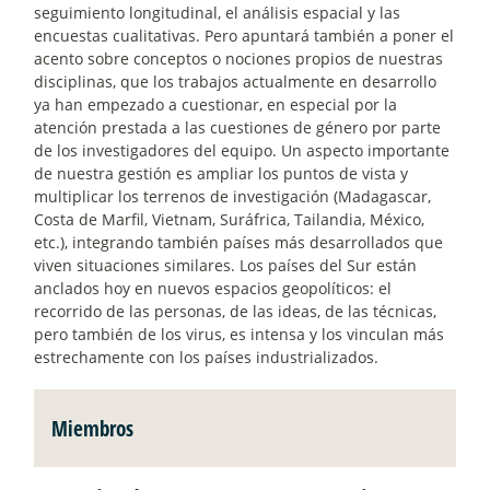
seguimiento longitudinal, el análisis espacial y las
encuestas cualitativas. Pero apuntará también a poner el
acento sobre conceptos o nociones propios de nuestras
disciplinas, que los trabajos actualmente en desarrollo
ya han empezado a cuestionar, en especial por la
atención prestada a las cuestiones de género por parte
de los investigadores del equipo. Un aspecto importante
de nuestra gestión es ampliar los puntos de vista y
multiplicar los terrenos de investigación (Madagascar,
Costa de Marfil, Vietnam, Suráfrica, Tailandia, México,
etc.), integrando también países más desarrollados que
viven situaciones similares. Los países del Sur están
anclados hoy en nuevos espacios geopolíticos: el
recorrido de las personas, de las ideas, de las técnicas,
pero también de los virus, es intensa y los vinculan más
estrechamente con los países industrializados.
Miembros