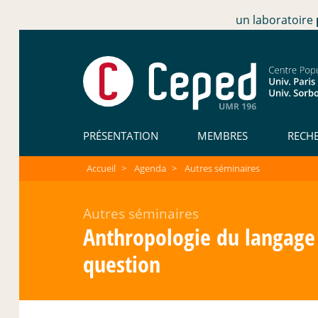
un laboratoire
PRÉSENTATION
MEMBRES
RECH
Accueil
>
Agenda
>
Autres séminaires
Autres séminaires
Anthropologie du langage :
question