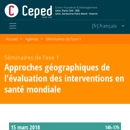
Accueil
>
Agenda
>
Séminaires de l’axe 1
Séminaires de l’axe 1
Approches géographiques de
l’évaluation des interventions en
santé mondiale
15 mars 2018
14h-17h