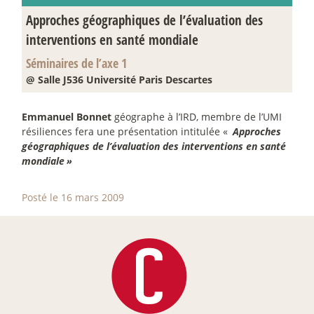
Approches géographiques de l’évaluation des
interventions en santé mondiale
Séminaires de l’axe 1
@ Salle J536 Université Paris Descartes
Emmanuel Bonnet
géographe à l’IRD, membre de l’UMI
résiliences fera une présentation intitulée «
Approches
géographiques de l’évaluation des interventions en santé
mondiale
»
Posté le 16 mars 2009