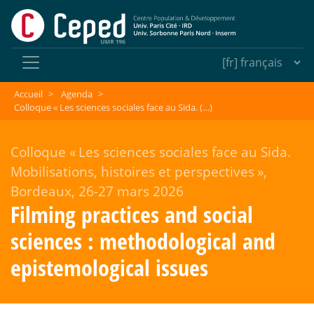
Accueil
>
Agenda
>
Colloque « Les sciences sociales face au Sida. (…)
Colloque «
Les sciences sociales face au Sida.
Mobilisations, histoires et perspectives
»,
Bordeaux, 26-27 mars 2026
Filming practices and social
sciences : methodological and
epistemological issues