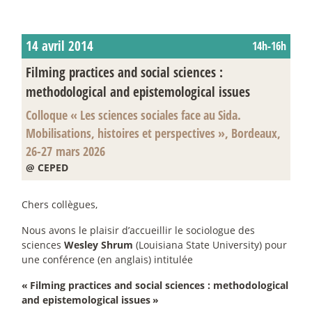
14 avril 2014
14h-16h
Filming practices and social sciences :
methodological and epistemological issues
Colloque «
Les sciences sociales face au Sida.
Mobilisations, histoires et perspectives
», Bordeaux,
26-27 mars 2026
@ CEPED
Chers collègues,
Nous avons le plaisir d’accueillir le sociologue des
sciences
Wesley Shrum
(Louisiana State University) pour
une conférence (en anglais) intitulée
«
Filming practices and social sciences : methodological
and epistemological issues
»