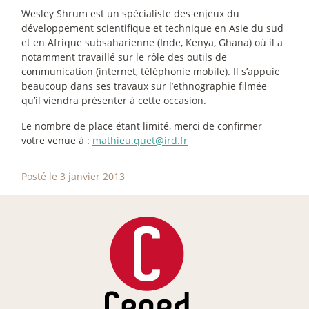
Wesley Shrum est un spécialiste des enjeux du
développement scientifique et technique en Asie du sud
et en Afrique subsaharienne (Inde, Kenya, Ghana) où il a
notamment travaillé sur le rôle des outils de
communication (internet, téléphonie mobile). Il s’appuie
beaucoup dans ses travaux sur l’ethnographie filmée
qu’il viendra présenter à cette occasion.
Le nombre de place étant limité, merci de confirmer
votre venue à :
mathieu.quet@ird.fr
Posté le 3 janvier 2013