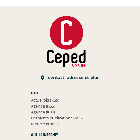
contact, adresse et plan
FLUX
Actualités (RSS)
Agenda (RSS)
Agenda (iCal)
Dernières publications (RSS)
Mode d’emploi
OUTILS INTERNES