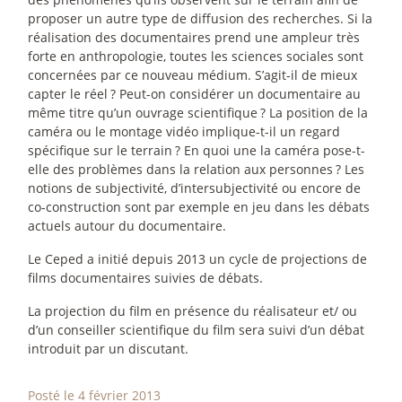
proposer un autre type de diffusion des recherches. Si la
réalisation des documentaires prend une ampleur très
forte en anthropologie, toutes les sciences sociales sont
concernées par ce nouveau médium. S’agit-il de mieux
capter le réel
? Peut-on considérer un documentaire au
même titre qu’un ouvrage scientifique
? La position de la
caméra ou le montage vidéo implique-t-il un regard
spécifique sur le terrain
? En quoi une la caméra pose-t-
elle des problèmes dans la relation aux personnes
? Les
notions de subjectivité, d’intersubjectivité ou encore de
co-construction sont par exemple en jeu dans les débats
actuels autour du documentaire.
Le Ceped a initié depuis 2013 un cycle de projections de
films documentaires suivies de débats.
La projection du film en présence du réalisateur et/ ou
d’un conseiller scientifique du film sera suivi d’un débat
introduit par un discutant.
Posté le 4 février 2013