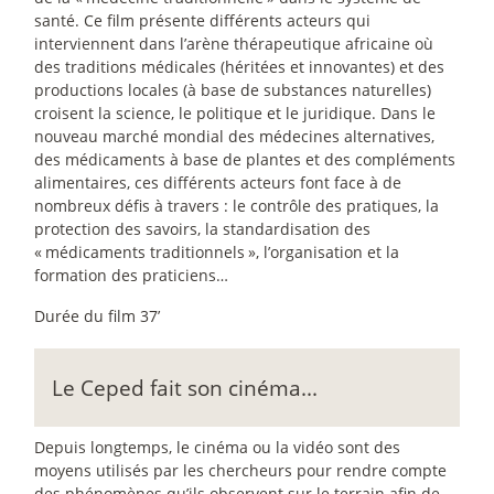
santé. Ce film présente différents acteurs qui
interviennent dans l’arène thérapeutique africaine où
des traditions médicales (héritées et innovantes) et des
productions locales (à base de substances naturelles)
croisent la science, le politique et le juridique. Dans le
nouveau marché mondial des médecines alternatives,
des médicaments à base de plantes et des compléments
alimentaires, ces différents acteurs font face à de
nombreux défis à travers : le contrôle des pratiques, la
protection des savoirs, la standardisation des
«
médicaments traditionnels
», l’organisation et la
formation des praticiens…
Durée du film 37’
Le Ceped fait son cinéma...
Depuis longtemps, le cinéma ou la vidéo sont des
moyens utilisés par les chercheurs pour rendre compte
des phénomènes qu’ils observent sur le terrain afin de