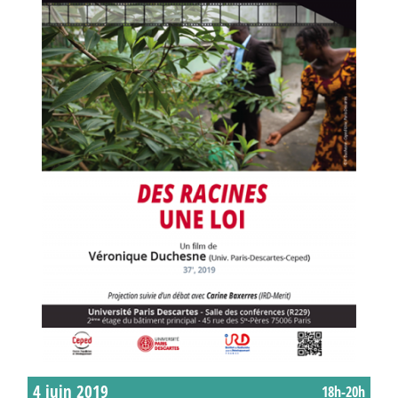
4 juin 2019
18h-20h