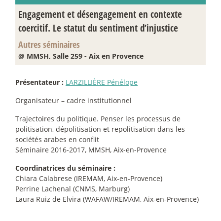
Engagement et désengagement en contexte
coercitif. Le statut du sentiment d’injustice
Autres séminaires
@ MMSH, Salle 259 - Aix en Provence
Présentateur :
LARZILLIÈRE Pénélope
Organisateur – cadre institutionnel
Trajectoires du politique. Penser les processus de
politisation, dépolitisation et repolitisation dans les
sociétés arabes en conflit
Séminaire 2016-2017, MMSH, Aix-en-Provence
Coordinatrices du séminaire :
Chiara Calabrese (IREMAM, Aix-en-Provence)
Perrine Lachenal (CNMS, Marburg)
Laura Ruiz de Elvira (WAFAW/IREMAM, Aix-en-Provence)