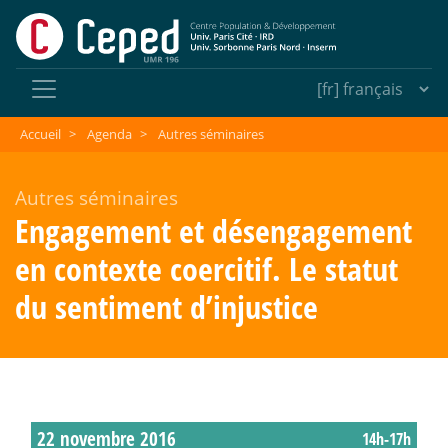
Accueil
>
Agenda
>
Autres séminaires
Autres séminaires
Engagement et désengagement
en contexte coercitif. Le statut
du sentiment d’injustice
22 novembre 2016
14h-17h