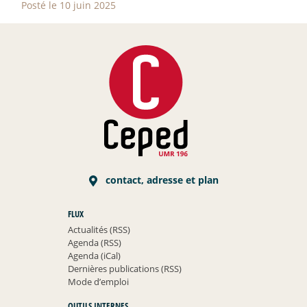
Posté le 10 juin 2025
contact, adresse et plan
FLUX
Actualités (RSS)
Agenda (RSS)
Agenda (iCal)
Dernières publications (RSS)
Mode d’emploi
OUTILS INTERNES