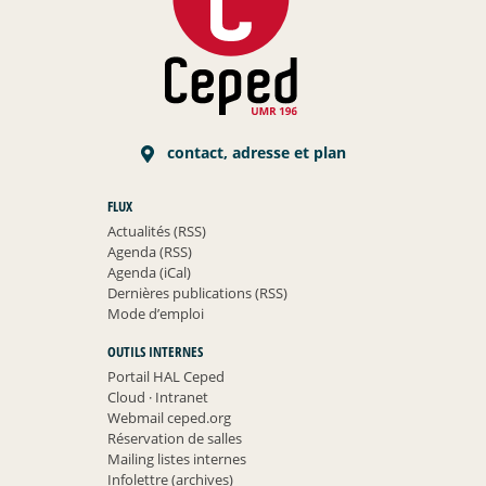
contact, adresse et plan
FLUX
Actualités (RSS)
Agenda (RSS)
Agenda (iCal)
Dernières publications (RSS)
Mode d’emploi
OUTILS INTERNES
Portail HAL Ceped
Cloud
·
Intranet
Webmail ceped.org
Réservation de salles
Mailing listes internes
Infolettre (archives)