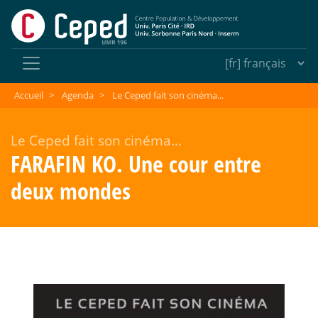
Accueil
>
Agenda
>
Le Ceped fait son cinéma...
Le Ceped fait son cinéma...
FARAFIN KO. Une cour entre
deux mondes