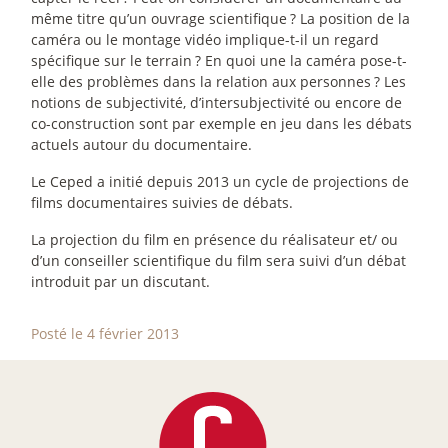
même titre qu’un ouvrage scientifique
? La position de la
caméra ou le montage vidéo implique-t-il un regard
spécifique sur le terrain
? En quoi une la caméra pose-t-
elle des problèmes dans la relation aux personnes
? Les
notions de subjectivité, d’intersubjectivité ou encore de
co-construction sont par exemple en jeu dans les débats
actuels autour du documentaire.
Le Ceped a initié depuis 2013 un cycle de projections de
films documentaires suivies de débats.
La projection du film en présence du réalisateur et/ ou
d’un conseiller scientifique du film sera suivi d’un débat
introduit par un discutant.
Posté le 4 février 2013