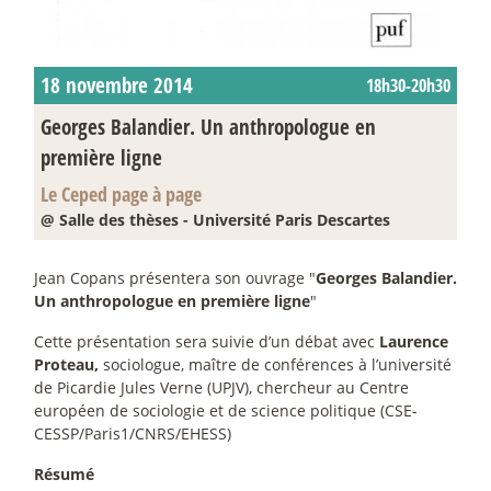
18 novembre 2014
18h30-20h30
Georges Balandier. Un anthropologue en
première ligne
Le Ceped page à page
@ Salle des thèses - Université Paris Descartes
Jean Copans présentera son ouvrage "
Georges Balandier.
Un anthropologue en première ligne
"
Cette présentation sera suivie d’un débat avec
Laurence
Proteau,
sociologue, maître de conférences à l’université
de Picardie Jules Verne (UPJV), chercheur au Centre
européen de sociologie et de science politique (CSE-
CESSP/Paris1/CNRS/EHESS)
Résumé