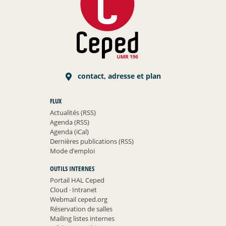
contact, adresse et plan
FLUX
Actualités (RSS)
Agenda (RSS)
Agenda (iCal)
Dernières publications (RSS)
Mode d’emploi
OUTILS INTERNES
Portail HAL Ceped
Cloud
·
Intranet
Webmail ceped.org
Réservation de salles
Mailing listes internes