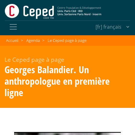
Accueil
>
Agenda
>
Le Ceped page à page
Le Ceped page à page
Georges Balandier. Un
anthropologue en première
ligne