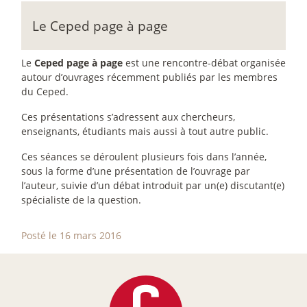
Le Ceped page à page
Le
Ceped page à page
est une rencontre-débat organisée
autour d’ouvrages récemment publiés par les membres
du Ceped.
Ces présentations s’adressent aux chercheurs,
enseignants, étudiants mais aussi à tout autre public.
Ces séances se déroulent plusieurs fois dans l’année,
sous la forme d’une présentation de l’ouvrage par
l’auteur, suivie d’un débat introduit par un(e) discutant(e)
spécialiste de la question.
Posté le 16 mars 2016