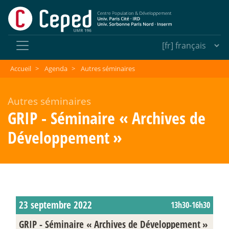
Accueil
>
Agenda
>
Autres séminaires
Autres séminaires
GRIP - Séminaire «
Archives de
Développement
»
23 septembre 2022
13h30-16h30
GRIP - Séminaire «
Archives de Développement
»