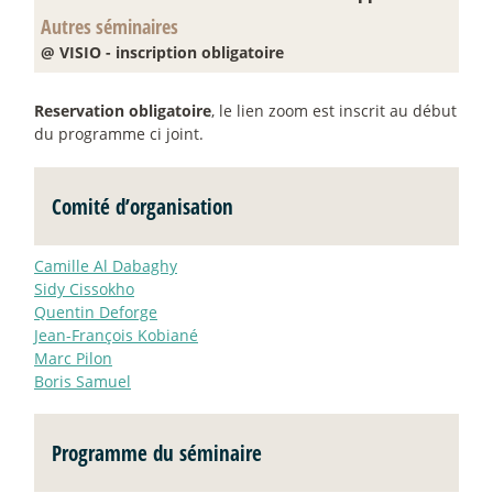
Autres séminaires
@ VISIO - inscription obligatoire
Reservation obligatoire
, le lien zoom est inscrit au début
du programme ci joint.
Comité d’organisation
Camille Al Dabaghy
Sidy Cissokho
Quentin Deforge
Jean-François Kobiané
Marc Pilon
Boris Samuel
Programme du séminaire