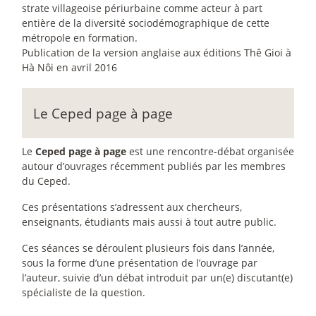
strate villageoise périurbaine comme acteur à part
entière de la diversité sociodémographique de cette
métropole en formation.
Publication de la version anglaise aux éditions Thê Gioi à
Hà Nôi en avril 2016
Le Ceped page à page
Le
Ceped page à page
est une rencontre-débat organisée
autour d’ouvrages récemment publiés par les membres
du Ceped.
Ces présentations s’adressent aux chercheurs,
enseignants, étudiants mais aussi à tout autre public.
Ces séances se déroulent plusieurs fois dans l’année,
sous la forme d’une présentation de l’ouvrage par
l’auteur, suivie d’un débat introduit par un(e) discutant(e)
spécialiste de la question.