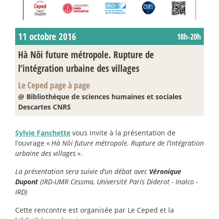
11 octobre 2016
18h-20h
Hà Nôi future métropole. Rupture de
l’intégration urbaine des villages
Le Ceped page à page
@ Bibliothèque de sciences humaines et sociales
Descartes CNRS
Sylvie Fanchette
vous invite à la présentation de
l’ouvrage «
Hà Nôi future métropole. Rupture de l’intégration
urbaine des villages
».
La présentation sera suivie d’un débat avec
Véronique
Dupont
(IRD-UMR Cessma, Université Paris Diderot - Inalco -
IRD)
Cette rencontre est organisée par Le Ceped et la