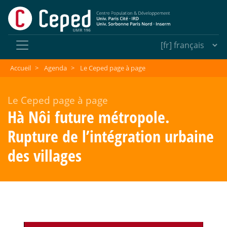
Accueil
>
Agenda
>
Le Ceped page à page
Le Ceped page à page
Hà Nôi future métropole.
Rupture de l’intégration urbaine
des villages