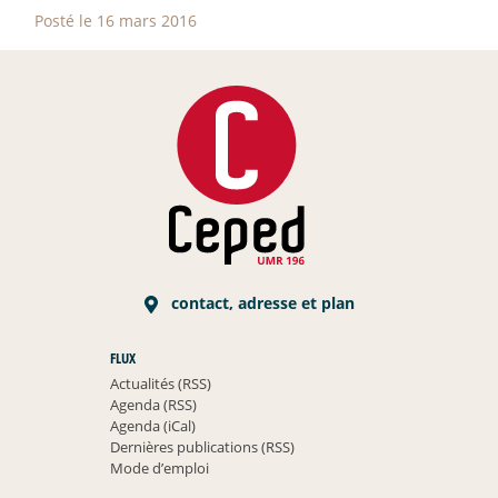
Posté le 16 mars 2016
contact, adresse et plan
FLUX
Actualités (RSS)
Agenda (RSS)
Agenda (iCal)
Dernières publications (RSS)
Mode d’emploi