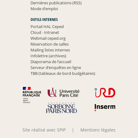
Dernières publications (RSS)
Mode d’emploi
OUTILS INTERNES
Portail HAL Ceped
Cloud
·
Intranet
Webmail ceped.org
Réservation de salles
Mailing listes internes
Infolettre (archives)
Diaporama de l’accueil
Serveur d’enquêtes en ligne
TBB (tableaux de bord budgétaires)
Site réalisé avec SPIP
|
Mentions légales