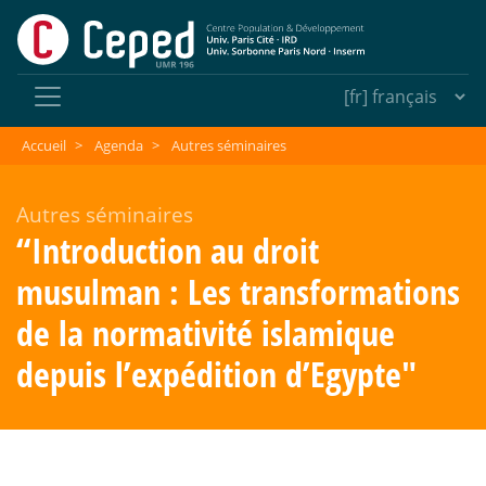
Accueil
>
Agenda
>
Autres séminaires
Autres séminaires
“Introduction au droit
musulman : Les transformations
de la normativité islamique
depuis l’expédition d’Egypte"