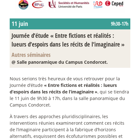
11 juin
9h30-17h
Journée d’étude «
Entre fictions et réalités :
lueurs d’espoirs dans les récits de l’imaginaire
»
Autres séminaires
@ Salle panoramique du Campus Condorcet.
Nous serions très heureux de vous retrouver pour la
Journée d’étude
«
Entre fictions et réalités : lueurs
d’espoirs dans les récits de l’imaginaire
»
, qui se tiendra
le 11 juin de 9h30 à 17h, dans la salle panoramique du
Campus Condorcet.
À travers des approches pluridisciplinaires, les
interventions réunies examineront comment ces récits
de l’imaginaire participent à la fabrique d’horizons
alternatifs, esquissent des écofuturismes possibles et