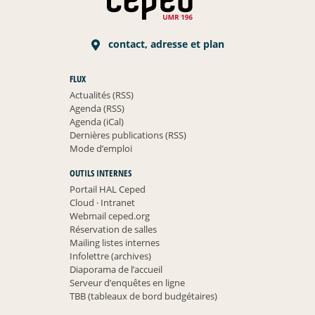
contact, adresse et plan
FLUX
Actualités (RSS)
Agenda (RSS)
Agenda (iCal)
Dernières publications (RSS)
Mode d’emploi
OUTILS INTERNES
Portail HAL Ceped
Cloud
·
Intranet
Webmail ceped.org
Réservation de salles
Mailing listes internes
Infolettre (archives)
Diaporama de l’accueil
Serveur d’enquêtes en ligne
TBB (tableaux de bord budgétaires)