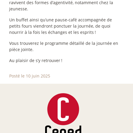
ravivent des formes d’agentivité, notamment chez la
jeunesse.
Un buffet ainsi qu’une pause-café accompagnée de
petits fours viendront ponctuer la journée, de quoi
nourrir à la fois les échanges et les esprits
!
Vous trouverez le programme détaillé de la journée en
pièce jointe.
Au plaisir de s’y retrouver
!
Posté le 10 juin 2025