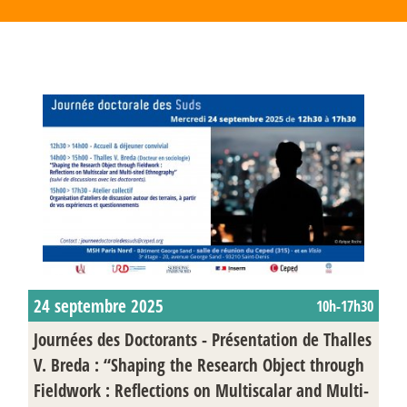
24 septembre 2025
10h-17h30
Journées des Doctorants - Présentation de Thalles
V. Breda : “Shaping the Research Object through
Fieldwork : Reflections on Multiscalar and Multi-