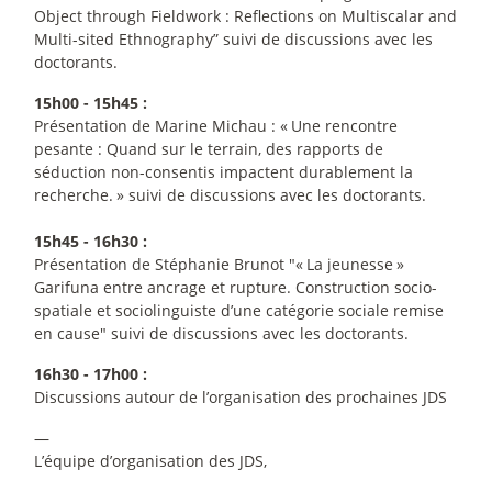
Object through Fieldwork : Reflections on Multiscalar and
Multi-sited Ethnography” suivi de discussions avec les
doctorants.
15h00 - 15h45 :
Présentation de Marine Michau : «
Une rencontre
pesante : Quand sur le terrain, des rapports de
séduction non-consentis impactent durablement la
recherche.
» suivi de discussions avec les doctorants.
15h45 - 16h30 :
Présentation de Stéphanie Brunot "«
La jeunesse
»
Garifuna entre ancrage et rupture. Construction socio-
spatiale et sociolinguiste d’une catégorie sociale remise
en cause" suivi de discussions avec les doctorants.
16h30 - 17h00 :
Discussions autour de l’organisation des prochaines JDS
—
L’équipe d’organisation des JDS,