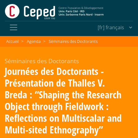
Accueil
>
Agenda
>
Séminaires des Doctorants
Séminaires des Doctorants
Journées des Doctorants -
Présentation de Thalles V.
Breda : “Shaping the Research
Object through Fieldwork :
Reflections on Multiscalar and
Multi-sited Ethnography”