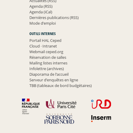
Actualités (RSS)
Agenda (RSS)
Agenda (iCal)
Dernières publications (RSS)
Mode d’emploi
OUTILS INTERNES
Portail HAL Ceped
Cloud
·
Intranet
Webmail ceped.org
Réservation de salles
Mailing listes internes
Infolettre (archives)
Diaporama de l’accueil
Serveur d’enquêtes en ligne
TBB (tableaux de bord budgétaires)