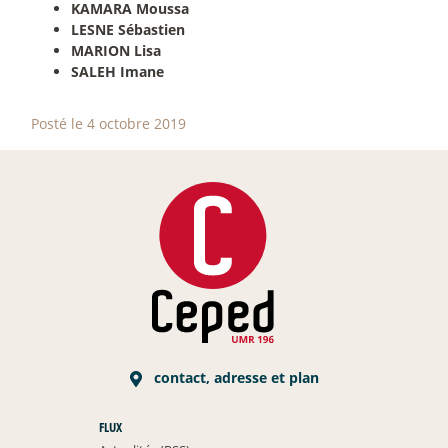
KAMARA Moussa
LESNE Sébastien
MARION Lisa
SALEH Imane
Posté le 4 octobre 2019
contact, adresse et plan
FLUX