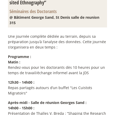
sited Ethnography”
Séminaires des Doctorants
@ Bâtiment George Sand, St Denis salle de reunion
315
Une journée complète dédiée au terrain, depuis sa
préparation jusqu’à l’analyse des données. Cette journée
s’organisera en deux temps :
Programme :
Matin :
Rendez-vous pour les doctorants dès 10 heures pour un
temps de travail/échange informel avant la JDS
12h30 - 14h00 :
Repas partagés autours d’un buffet "Les Cuistots
Migratoirs"
Après-midi - Salle de réunion Georges Sand :
14h00 - 15h00 :
Présentation de Thalles V. Breda : “Shaping the Research