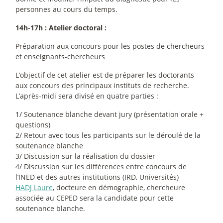
personnes au cours du temps.
14h-17h : Atelier doctoral :
Préparation aux concours pour les postes de chercheurs
et enseignants-chercheurs
L’objectif de cet atelier est de préparer les doctorants
aux concours des principaux instituts de recherche.
L’après-midi sera divisé en quatre parties :
1/ Soutenance blanche devant jury (présentation orale +
questions)
2/ Retour avec tous les participants sur le déroulé de la
soutenance blanche
3/ Discussion sur la réalisation du dossier
4/ Discussion sur les différences entre concours de
l’INED et des autres institutions (IRD, Universités)
HADJ Laure
, docteure en démographie, chercheure
associée au CEPED sera la candidate pour cette
soutenance blanche.