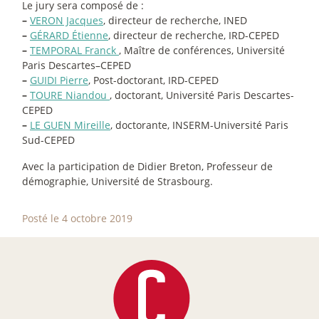
Le jury sera composé de :
–
VERON Jacques
, directeur de recherche, INED
–
GÉRARD Étienne
, directeur de recherche, IRD-CEPED
–
TEMPORAL Franck
, Maître de conférences, Université
Paris Descartes–CEPED
–
GUIDI Pierre
, Post-doctorant, IRD-CEPED
–
TOURE Niandou
, doctorant, Université Paris Descartes-
CEPED
–
LE GUEN Mireille
, doctorante, INSERM-Université Paris
Sud-CEPED
Avec la participation de Didier Breton, Professeur de
démographie, Université de Strasbourg.
Posté le 4 octobre 2019