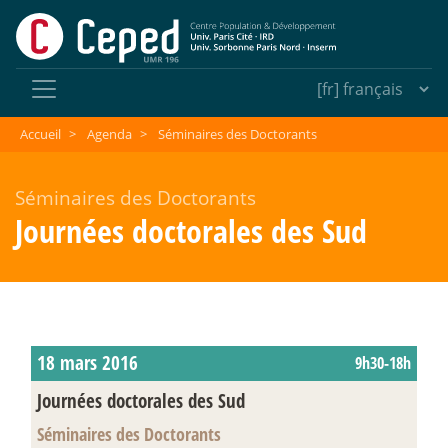
Accueil
>
Agenda
>
Séminaires des Doctorants
Séminaires des Doctorants
Journées doctorales des Sud
18 mars 2016
9h30-18h
Journées doctorales des Sud
Séminaires des Doctorants