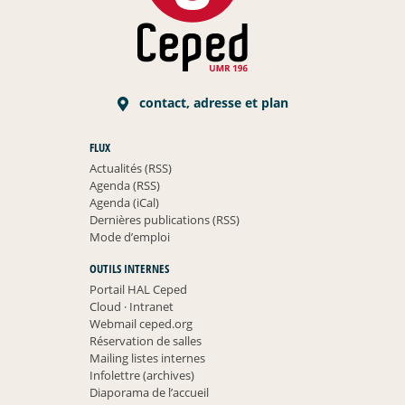
contact, adresse et plan
FLUX
Actualités (RSS)
Agenda (RSS)
Agenda (iCal)
Dernières publications (RSS)
Mode d’emploi
OUTILS INTERNES
Portail HAL Ceped
Cloud
·
Intranet
Webmail ceped.org
Réservation de salles
Mailing listes internes
Infolettre (archives)
Diaporama de l’accueil