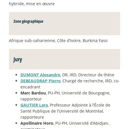
hybride, mise en œuvre
Zone géographique
Afrique sub-saharienne, Côte d’Ivoire, Burkina Faso
Jury
DUMONT Alexandre
, DR, IRD, Directeur de thèse
DEBEAUDRAP Pierre
, Chargé de recherche, IRD, co-
encadrant
Marc Bardou
, PU-PH, Université de Bourgogne,
rapporteur
GAUTIER Lara
, Professeur Adjointe à l’École de
Santé Publique de l’Université de Montréal,
rapporteure
Apollinaire Horo
, PU-PH, Université d’Abidjan,