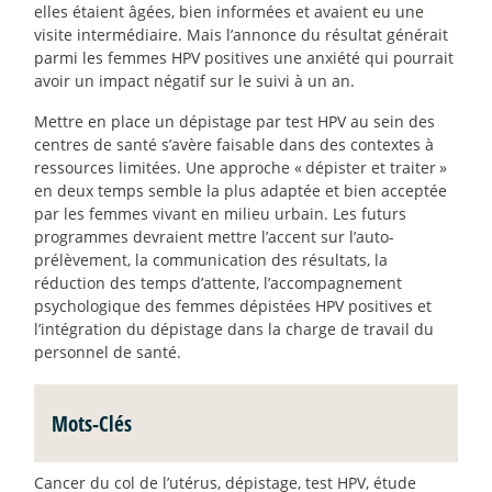
elles étaient âgées, bien informées et avaient eu une
visite intermédiaire. Mais l’annonce du résultat générait
parmi les femmes HPV positives une anxiété qui pourrait
avoir un impact négatif sur le suivi à un an.
Mettre en place un dépistage par test HPV au sein des
centres de santé s’avère faisable dans des contextes à
ressources limitées. Une approche «
dépister et traiter
»
en deux temps semble la plus adaptée et bien acceptée
par les femmes vivant en milieu urbain. Les futurs
programmes devraient mettre l’accent sur l’auto-
prélèvement, la communication des résultats, la
réduction des temps d’attente, l’accompagnement
psychologique des femmes dépistées HPV positives et
l’intégration du dépistage dans la charge de travail du
personnel de santé.
Mots-Clés
Cancer du col de l’utérus, dépistage, test HPV, étude