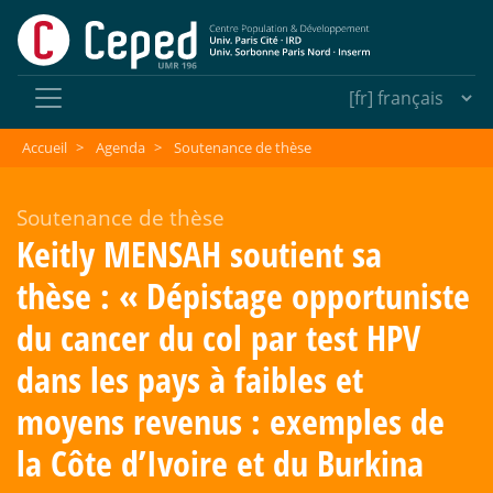
Accueil
>
Agenda
>
Soutenance de thèse
Soutenance de thèse
Keitly MENSAH soutient sa
thèse : «
Dépistage opportuniste
du cancer du col par test HPV
dans les pays à faibles et
moyens revenus : exemples de
la Côte d’Ivoire et du Burkina