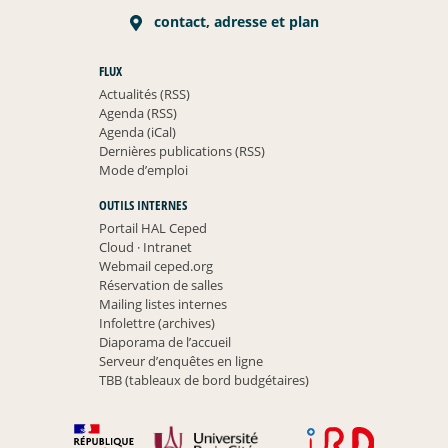
contact, adresse et plan
FLUX
Actualités (RSS)
Agenda (RSS)
Agenda (iCal)
Dernières publications (RSS)
Mode d’emploi
OUTILS INTERNES
Portail HAL Ceped
Cloud
·
Intranet
Webmail ceped.org
Réservation de salles
Mailing listes internes
Infolettre (archives)
Diaporama de l’accueil
Serveur d’enquêtes en ligne
TBB (tableaux de bord budgétaires)