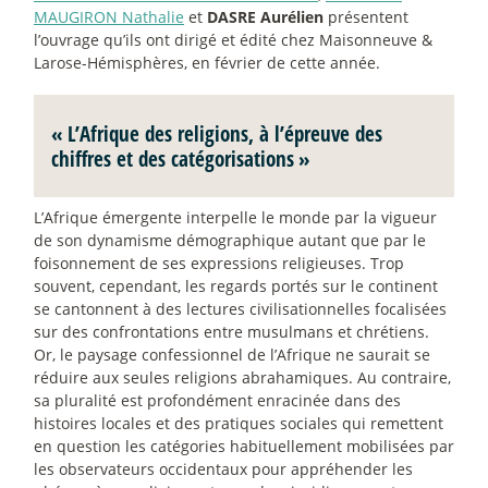
MAUGIRON Nathalie
et
DASRE Aurélien
présentent
l’ouvrage qu’ils ont dirigé et édité chez Maisonneuve &
Larose-Hémisphères, en février de cette année.
«
L’Afrique des religions, à l’épreuve des
chiffres et des catégorisations
»
L’Afrique émergente interpelle le monde par la vigueur
de son dynamisme démographique autant que par le
foisonnement de ses expressions religieuses. Trop
souvent, cependant, les regards portés sur le continent
se cantonnent à des lectures civilisationnelles focalisées
sur des confrontations entre musulmans et chrétiens.
Or, le paysage confessionnel de l’Afrique ne saurait se
réduire aux seules religions abrahamiques. Au contraire,
sa pluralité est profondément enracinée dans des
histoires locales et des pratiques sociales qui remettent
en question les catégories habituellement mobilisées par
les observateurs occidentaux pour appréhender les