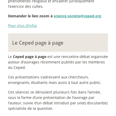
phénomènes religieux et encadrer juridiquement
l’exercice des cultes.
Demander le lien zoom à
science.societe@ceped.org
Pour plus d’infos
Le Ceped page à page
Le
Ceped page à page
est une rencontre-débat organisée
autour d’ouvrages récemment publiés par les membres
du Ceped.
Ces présentations s’adressent aux chercheurs,
enseignants, étudiants mais aussi à tout autre public.
Ces séances se déroulent plusieurs fois dans l’année,
sous la forme d’une présentation de l’ouvrage par
l’auteur, suivie d’un débat introduit par un(e) discutant(e)
spécialiste de la question.