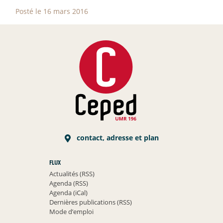
Posté le 16 mars 2016
contact, adresse et plan
FLUX
Actualités (RSS)
Agenda (RSS)
Agenda (iCal)
Dernières publications (RSS)
Mode d’emploi