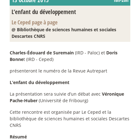
18h-20h
L’enfant du développement
Le Ceped page à page
@ Bibliothèque de sciences humaines et sociales
Descartes CNRS
Charles-Édouard de Suremain
(IRD - Paloc) et
Doris
Bonne
t (IRD - Ceped)
présenteront le numéro de la Revue Autrepart
L’enfant du développement
La présentation sera suivie d’un débat avec
Véronique
Pache-Huber
(Université de Fribourg)
Cette rencontre est organisée par Le Ceped et la
bibliothèque de sciences humaines et sociales Descartes
CNRS
Résumé