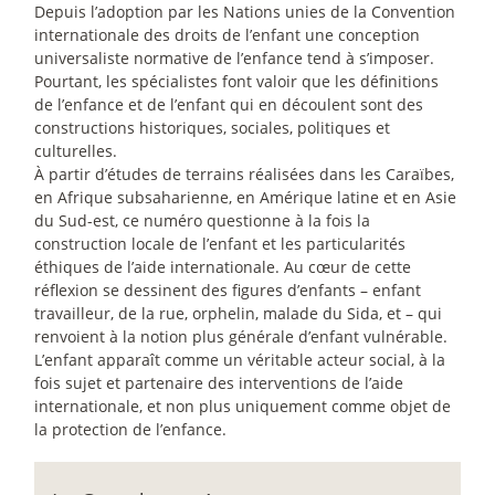
Depuis l’adoption par les Nations unies de la Convention
internationale des droits de l’enfant une conception
universaliste normative de l’enfance tend à s’imposer.
Pourtant, les spécialistes font valoir que les définitions
de l’enfance et de l’enfant qui en découlent sont des
constructions historiques, sociales, politiques et
culturelles.
À partir d’études de terrains réalisées dans les Caraïbes,
en Afrique subsaharienne, en Amérique latine et en Asie
du Sud-est, ce numéro questionne à la fois la
construction locale de l’enfant et les particularités
éthiques de l’aide internationale. Au cœur de cette
réflexion se dessinent des figures d’enfants – enfant
travailleur, de la rue, orphelin, malade du Sida, et – qui
renvoient à la notion plus générale d’enfant vulnérable.
L’enfant apparaît comme un véritable acteur social, à la
fois sujet et partenaire des interventions de l’aide
internationale, et non plus uniquement comme objet de
la protection de l’enfance.