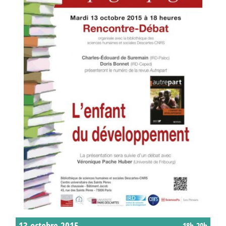
13 octobre 2015