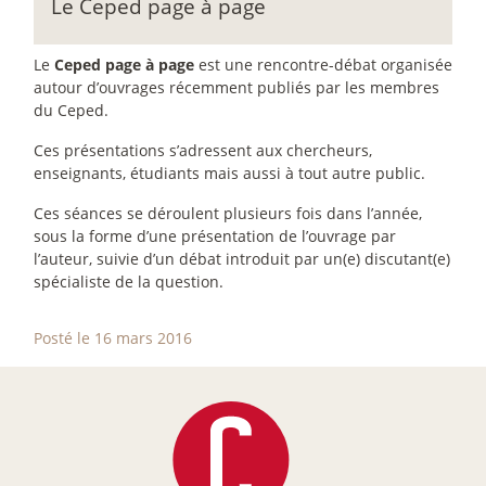
Le Ceped page à page
Le
Ceped page à page
est une rencontre-débat organisée
autour d’ouvrages récemment publiés par les membres
du Ceped.
Ces présentations s’adressent aux chercheurs,
enseignants, étudiants mais aussi à tout autre public.
Ces séances se déroulent plusieurs fois dans l’année,
sous la forme d’une présentation de l’ouvrage par
l’auteur, suivie d’un débat introduit par un(e) discutant(e)
spécialiste de la question.
Posté le 16 mars 2016