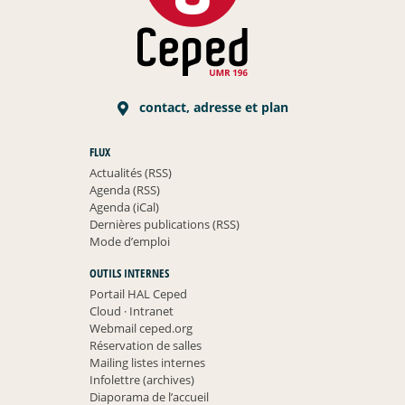
contact, adresse et plan
FLUX
Actualités (RSS)
Agenda (RSS)
Agenda (iCal)
Dernières publications (RSS)
Mode d’emploi
OUTILS INTERNES
Portail HAL Ceped
Cloud
·
Intranet
Webmail ceped.org
Réservation de salles
Mailing listes internes
Infolettre (archives)
Diaporama de l’accueil