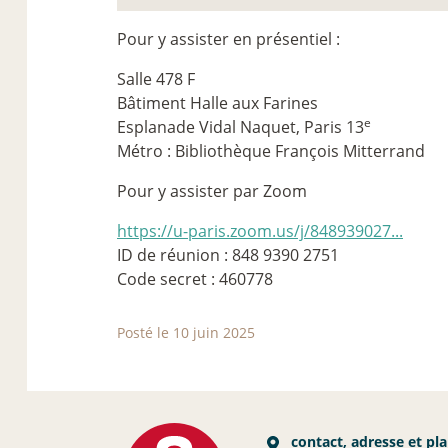
Pour y assister en présentiel :
Salle 478 F
Bâtiment Halle aux Farines
e
Esplanade Vidal Naquet, Paris 13
Métro : Bibliothèque François Mitterrand
Pour y assister par Zoom
https://u-paris.zoom.us/j/848939027...
ID de réunion : 848 9390 2751
Code secret : 460778
Posté le 10 juin 2025
contact, adresse et pl