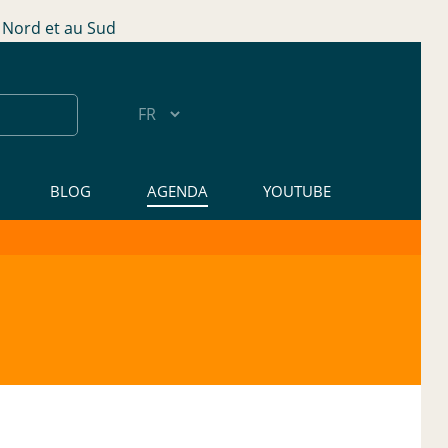
Nord et au Sud
BLOG
AGENDA
YOUTUBE