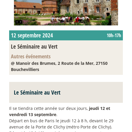
12 septembre 2024
10h-17h
Le Séminaire au Vert
Autres événements
@ Manoir des Brumes, 2 Route de la Mer, 27150
Bouchevilliers
Le Séminaire au Vert
Il se tiendra cette année sur deux jours,
jeudi 12 et
vendredi 13 septembre
.
Départ en bus de Paris le jeudi 12 à 8 h, devant le 29
avenue de la Porte de Clichy (métro Porte de Clichy).