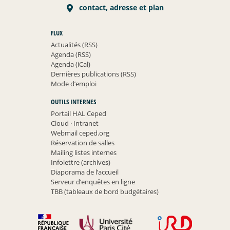
contact, adresse et plan
FLUX
Actualités (RSS)
Agenda (RSS)
Agenda (iCal)
Dernières publications (RSS)
Mode d’emploi
OUTILS INTERNES
Portail HAL Ceped
Cloud
·
Intranet
Webmail ceped.org
Réservation de salles
Mailing listes internes
Infolettre (archives)
Diaporama de l’accueil
Serveur d’enquêtes en ligne
TBB (tableaux de bord budgétaires)