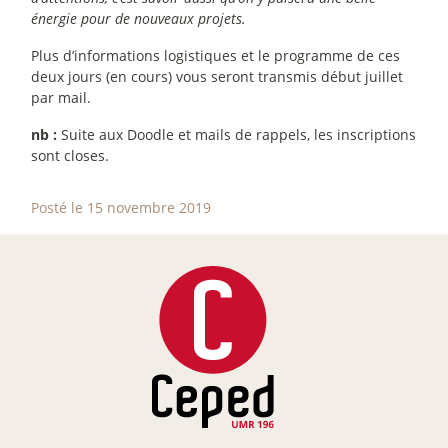
énergie pour de nouveaux projets.
Plus d’informations logistiques et le programme de ces
deux jours (en cours) vous seront transmis début juillet
par mail.
nb :
Suite aux Doodle et mails de rappels, les inscriptions
sont closes.
Posté le 15 novembre 2019