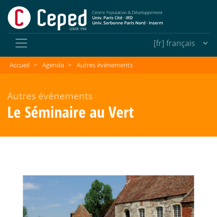
Accueil
>
Agenda
>
Autres événements
Autres événements
Le Séminaire au Vert