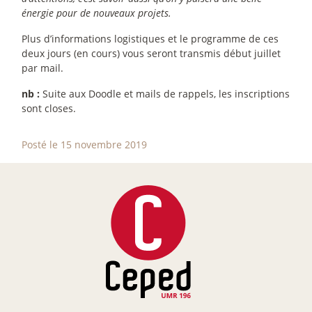
énergie pour de nouveaux projets.
Plus d’informations logistiques et le programme de ces
deux jours (en cours) vous seront transmis début juillet
par mail.
nb :
Suite aux Doodle et mails de rappels, les inscriptions
sont closes.
Posté le 15 novembre 2019