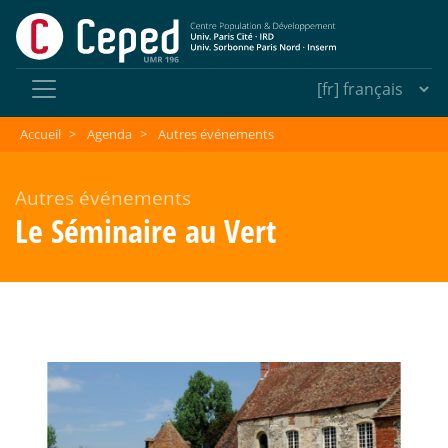
Accueil
>
Agenda
>
Autres événements
Autres événements
Le Séminaire au Vert