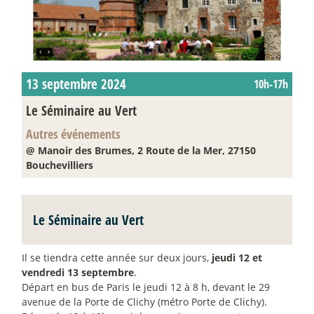
13 septembre 2024
10h-17h
Le Séminaire au Vert
Autres événements
@ Manoir des Brumes, 2 Route de la Mer, 27150
Bouchevilliers
Le Séminaire au Vert
Il se tiendra cette année sur deux jours,
jeudi 12 et
vendredi 13 septembre
.
Départ en bus de Paris le jeudi 12 à 8 h, devant le 29
avenue de la Porte de Clichy (métro Porte de Clichy).