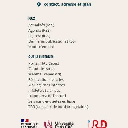
contact, adresse et plan
FLUX
Actualités (RSS)
Agenda (RSS)
Agenda (iCal)
Dernières publications (RSS)
Mode d’emploi
OUTILS INTERNES
Portail HAL Ceped
Cloud
·
Intranet
Webmail ceped.org
Réservation de salles
Mailing listes internes
Infolettre (archives)
Diaporama de l’accueil
Serveur d’enquêtes en ligne
TBB (tableaux de bord budgétaires)