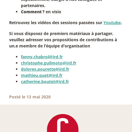
partenaires.
Comment
?
en visio
Retrouvez les vidéos des sessions passées sur
Youtube
.
Si vous disposez de premiers matériaux à partager,
veuillez adresser vos propositions de contributions à
un.e membre de l’équipe d’organisation
fanny.chabrol@ird.fr
christophe.guilmoto@ird.fr
dolores.pourette@ird.fr
mathieu.quet@ird.fr
catherine.boutet@ird.fr
Posté le 13 mai 2020