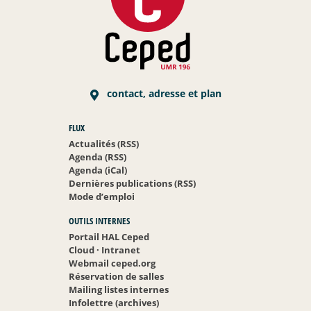
contact, adresse et plan
FLUX
Actualités (RSS)
Agenda (RSS)
Agenda (iCal)
Dernières publications (RSS)
Mode d’emploi
OUTILS INTERNES
Portail HAL Ceped
Cloud
·
Intranet
Webmail ceped.org
Réservation de salles
Mailing listes internes
Infolettre (archives)