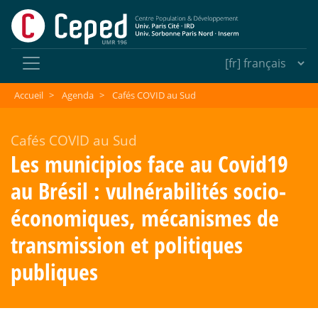
Accueil
>
Agenda
>
Cafés COVID au Sud
Cafés COVID au Sud
Les municipios face au Covid19
au Brésil : vulnérabilités socio-
économiques, mécanismes de
transmission et politiques
publiques