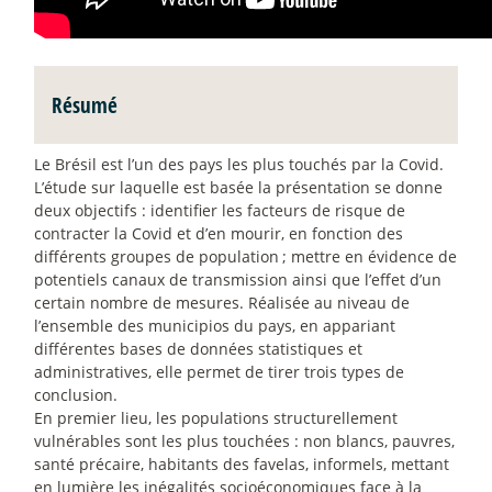
Résumé
Le Brésil est l’un des pays les plus touchés par la Covid.
L’étude sur laquelle est basée la présentation se donne
deux objectifs : identifier les facteurs de risque de
contracter la Covid et d’en mourir, en fonction des
différents groupes de population
; mettre en évidence de
potentiels canaux de transmission ainsi que l’effet d’un
certain nombre de mesures. Réalisée au niveau de
l’ensemble des municipios du pays, en appariant
différentes bases de données statistiques et
administratives, elle permet de tirer trois types de
conclusion.
En premier lieu, les populations structurellement
vulnérables sont les plus touchées : non blancs, pauvres,
santé précaire, habitants des favelas, informels, mettant
en lumière les inégalités socioéconomiques face à la