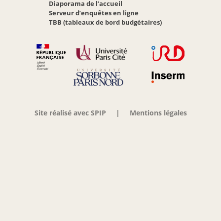
Diaporama de l’accueil
Serveur d’enquêtes en ligne
TBB (tableaux de bord budgétaires)
Site réalisé avec SPIP
|
Mentions légales