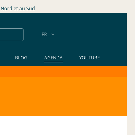
Nord et au Sud
BLOG
AGENDA
YOUTUBE