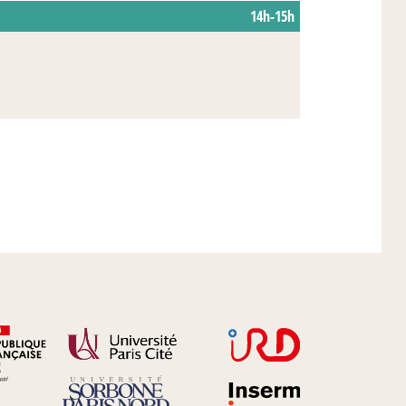
14h-15h