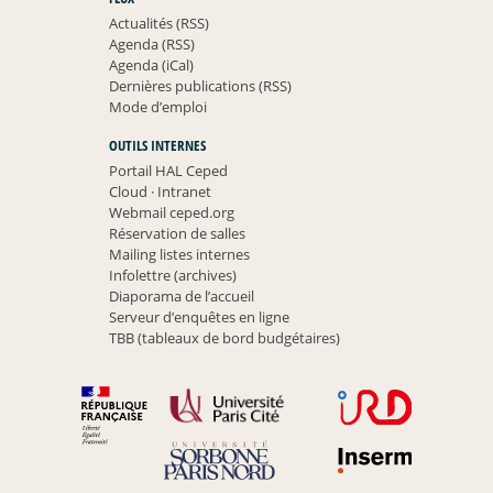
Actualités (RSS)
Agenda (RSS)
Agenda (iCal)
Dernières publications (RSS)
Mode d’emploi
OUTILS INTERNES
Portail HAL Ceped
Cloud
·
Intranet
Webmail ceped.org
Réservation de salles
Mailing listes internes
Infolettre (archives)
Diaporama de l’accueil
Serveur d’enquêtes en ligne
TBB (tableaux de bord budgétaires)