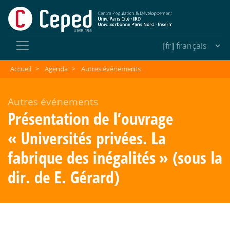
Accueil
>
Agenda
>
Autres événements
Autres événements
Présentation de l’ouvrage
«
Universités privées. La
fabrique des inégalités
» (sous la
dir. de E. Gérard)