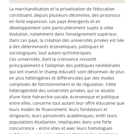
La marchandisation et la privatisation de l’éducation
constituent, depuis plusieurs décennies, des processus
en forte expansion. Les pays émergents et en
développement sont particulièrement sujets à cette
évolution, notamment dans l’enseignement supérieur.
Dans ces pays, la création des universités privées est liée
à des déterminants économiques, politiques et
sociologiques, tout autant qu’historiques.
Ces universités, dont la croissance ressortit
principalement à l’adoption des politiques néolibérales
qui ont investi le champ éducatif, sont désormais de plus
en plus hétérogènes et différenciées par des modes
complexes de fonctionnement et de régulation. Cette
hétérogénéité des universités privées, qui se double
d’une forte hiérarchie sociale, économique et politique
entre elles, concerne tout autant leur offre éducative que
leurs modes de financement, leurs fondateurs et
dirigeants, leurs personnels académiques, enfin leurs
populations étudiantes. Impliquées dans une forte
concurrence – entre elles et avec leurs homologues