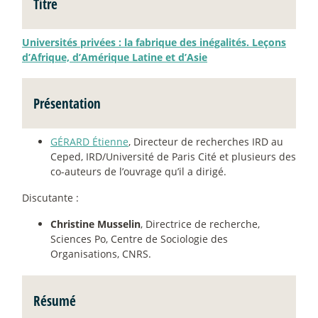
Titre
Universités privées : la fabrique des inégalités. Leçons
d’Afrique, d’Amérique Latine et d’Asie
Présentation
GÉRARD Étienne
, Directeur de recherches IRD au
Ceped, IRD/Université de Paris Cité et plusieurs des
co-auteurs de l’ouvrage qu’il a dirigé.
Discutante :
Christine Musselin
, Directrice de recherche,
Sciences Po, Centre de Sociologie des
Organisations, CNRS.
Résumé