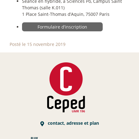
Séance en hybride, à Sciences Po, Campus Saint
Thomas (salle K.011)
1 Place Saint-Thomas d’Aquin, 75007 Paris
Formulaire d’inscription
Posté le 15 novembre 2019
contact, adresse et plan
FLUX