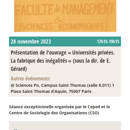
28 novembre 2023
17h15-19h15
Présentation de l’ouvrage «
Universités privées.
La fabrique des inégalités
» (sous la dir. de E.
Gérard)
Autres événements
@ Sciences Po, Campus Saint Thomas (salle K.011) 1
Place Saint-Thomas d’Aquin, 75007 Paris
Séance exceptionnelle organisée par le Ceped et le
Centre de Sociologie des Organisations (CSO)