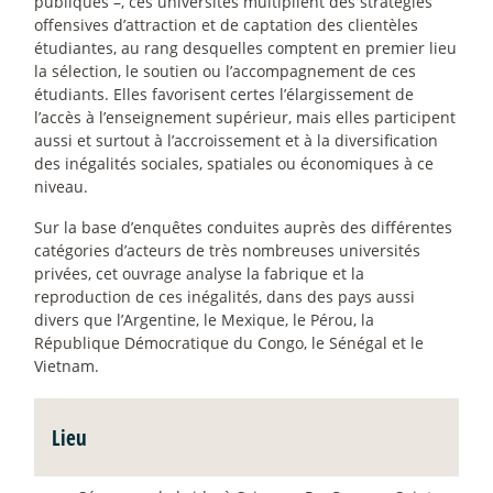
publiques –, ces universités multiplient des stratégies
offensives d’attraction et de captation des clientèles
étudiantes, au rang desquelles comptent en premier lieu
la sélection, le soutien ou l’accompagnement de ces
étudiants. Elles favorisent certes l’élargissement de
l’accès à l’enseignement supérieur, mais elles participent
aussi et surtout à l’accroissement et à la diversification
des inégalités sociales, spatiales ou économiques à ce
niveau.
Sur la base d’enquêtes conduites auprès des différentes
catégories d’acteurs de très nombreuses universités
privées, cet ouvrage analyse la fabrique et la
reproduction de ces inégalités, dans des pays aussi
divers que l’Argentine, le Mexique, le Pérou, la
République Démocratique du Congo, le Sénégal et le
Vietnam.
Lieu