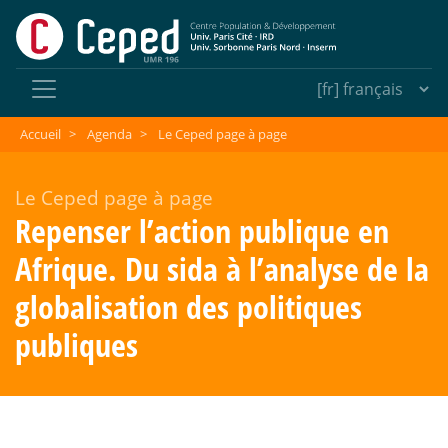
Accueil
>
Agenda
>
Le Ceped page à page
Le Ceped page à page
Repenser l’action publique en
Afrique. Du sida à l’analyse de la
globalisation des politiques
publiques