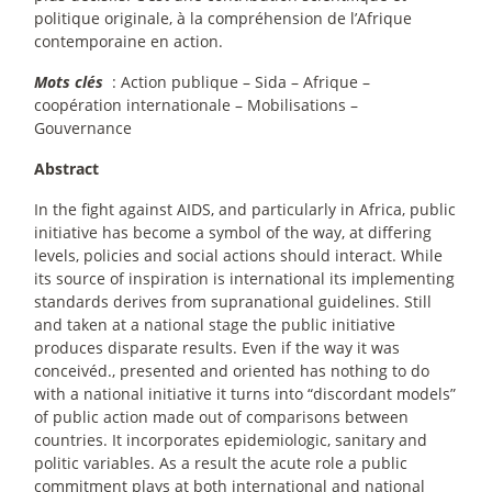
politique originale, à la compréhension de l’Afrique
contemporaine en action.
Mots clés
: Action publique – Sida – Afrique –
coopération internationale – Mobilisations –
Gouvernance
Abstract
In the fight against AIDS, and particularly in Africa, public
initiative has become a symbol of the way, at differing
levels, policies and social actions should interact. While
its source of inspiration is international its implementing
standards derives from supranational guidelines. Still
and taken at a national stage the public initiative
produces disparate results. Even if the way it was
conceivéd., presented and oriented has nothing to do
with a national initiative it turns into “discordant models”
of public action made out of comparisons between
countries. It incorporates epidemiologic, sanitary and
politic variables. As a result the acute role a public
commitment plays at both international and national