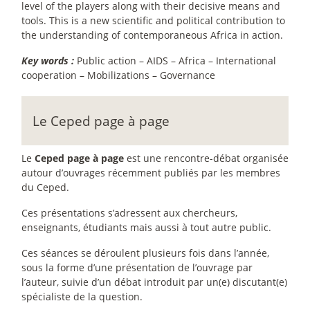
level of the players along with their decisive means and
tools. This is a new scientific and political contribution to
the understanding of contemporaneous Africa in action.
Key words :
Public action – AIDS – Africa – International
cooperation – Mobilizations – Governance
Le Ceped page à page
Le
Ceped page à page
est une rencontre-débat organisée
autour d’ouvrages récemment publiés par les membres
du Ceped.
Ces présentations s’adressent aux chercheurs,
enseignants, étudiants mais aussi à tout autre public.
Ces séances se déroulent plusieurs fois dans l’année,
sous la forme d’une présentation de l’ouvrage par
l’auteur, suivie d’un débat introduit par un(e) discutant(e)
spécialiste de la question.