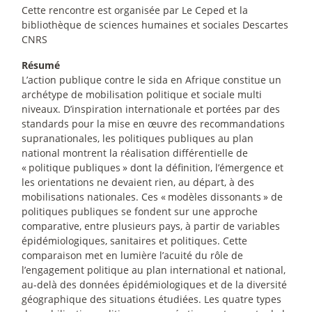
Cette rencontre est organisée par Le Ceped et la
bibliothèque de sciences humaines et sociales Descartes
CNRS
Résumé
L’action publique contre le sida en Afrique constitue un
archétype de mobilisation politique et sociale multi
niveaux. D’inspiration internationale et portées par des
standards pour la mise en œuvre des recommandations
supranationales, les politiques publiques au plan
national montrent la réalisation différentielle de
«
politique publiques
» dont la définition, l’émergence et
les orientations ne devaient rien, au départ, à des
mobilisations nationales. Ces «
modèles dissonants
» de
politiques publiques se fondent sur une approche
comparative, entre plusieurs pays, à partir de variables
épidémiologiques, sanitaires et politiques. Cette
comparaison met en lumière l’acuité du rôle de
l’engagement politique au plan international et national,
au-delà des données épidémiologiques et de la diversité
géographique des situations étudiées. Les quatre types