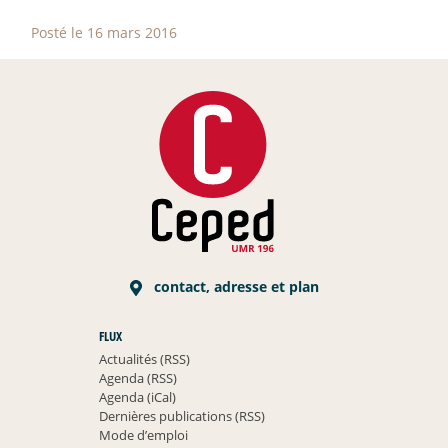
Posté le 16 mars 2016
contact, adresse et plan
FLUX
Actualités (RSS)
Agenda (RSS)
Agenda (iCal)
Dernières publications (RSS)
Mode d’emploi