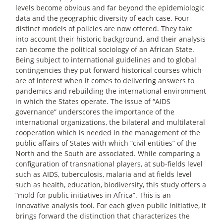
levels become obvious and far beyond the epidemiologic
data and the geographic diversity of each case. Four
distinct models of policies are now offered. They take
into account their historic background, and their analysis
can become the political sociology of an African State.
Being subject to international guidelines and to global
contingencies they put forward historical courses which
are of interest when it comes to delivering answers to
pandemics and rebuilding the international environment
in which the States operate. The issue of “AIDS
governance” underscores the importance of the
international organizations, the bilateral and multilateral
cooperation which is needed in the management of the
public affairs of States with which “civil entities” of the
North and the South are associated. While comparing a
configuration of transnational players, at sub-fields level
such as AIDS, tuberculosis, malaria and at fields level
such as health, education, biodiversity, this study offers a
“mold for public initiatives in Africa”. This is an
innovative analysis tool. For each given public initiative, it
brings forward the distinction that characterizes the