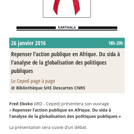
26 janvier 2016
18h-20h
Repenser l’action publique en Afrique. Du sida à
l’analyse de la globalisation des politiques
publiques
Le Ceped page à page
@ Bibliothèque SHS Descartes CNRS
Fred Eboko
(IRD - Ceped) présentera son ouvrage
«
Repenser l’action publique en Afrique. Du sida à
l’analyse de la globalisation des politiques publiques
»
La présentation sera suivie d’un débat.