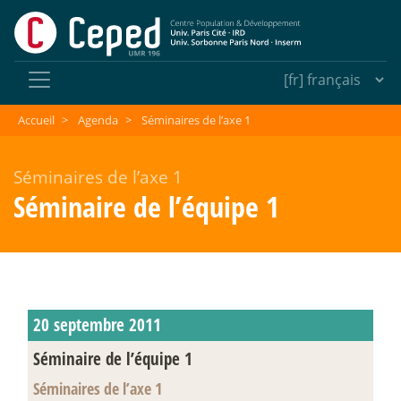
Accueil
>
Agenda
>
Séminaires de l’axe 1
Séminaires de l’axe 1
Séminaire de l’équipe 1
20 septembre 2011
Séminaire de l’équipe 1
Séminaires de l’axe 1