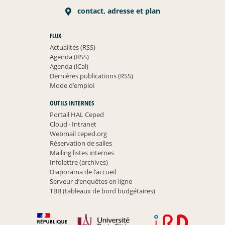
contact, adresse et plan
FLUX
Actualités (RSS)
Agenda (RSS)
Agenda (iCal)
Dernières publications (RSS)
Mode d’emploi
OUTILS INTERNES
Portail HAL Ceped
Cloud
·
Intranet
Webmail ceped.org
Réservation de salles
Mailing listes internes
Infolettre (archives)
Diaporama de l’accueil
Serveur d’enquêtes en ligne
TBB (tableaux de bord budgétaires)