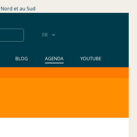
Nord et au Sud
BLOG
AGENDA
YOUTUBE