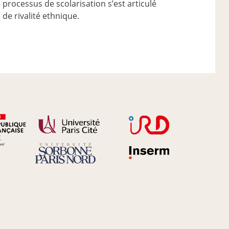
ocessus de scolarisation s’est articulé
de rivalité ethnique.