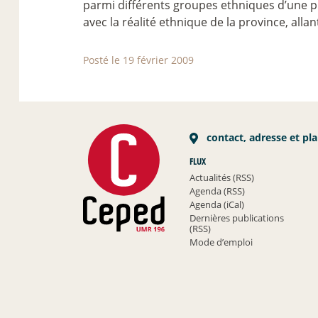
parmi différents groupes ethniques d’une p
avec la réalité ethnique de la province, all
Posté le 19 février 2009
contact, adresse et pl
FLUX
Actualités (RSS)
Agenda (RSS)
Agenda (iCal)
Dernières publications
(RSS)
Mode d’emploi