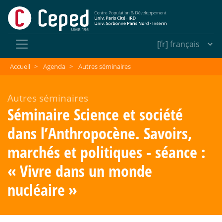
Accueil
>
Agenda
>
Autres séminaires
Autres séminaires
Séminaire Science et société
dans l’Anthropocène. Savoirs,
marchés et politiques - séance :
«
Vivre dans un monde
nucléaire
»