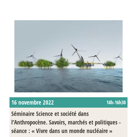
16 novembre 2022
14h-16h30
Séminaire Science et société dans
l’Anthropocène. Savoirs, marchés et politiques -
séance : «
Vivre dans un monde nucléaire
»