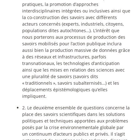
pratiques, la promotion d’approches
interdisciplinaires intégrées ou inclusives ainsi que
la co-construction des savoirs avec différents
acteurs concernés (experts, industriels, citoyens,
populations dites autochtones…). L’intérêt que
nous porterons aux processus de production des
savoirs mobilisés pour l’action publique inclura
aussi bien la production massive de données grâce
à des réseaux et infrastructures, parfois
transnationaux, les technologies d’anticipation
ainsi que les mises en relation des sciences avec
une pluralité de savoirs (savoirs dits
«
traditionnels
», savoirs subalternisés…) et les
déplacements épistémologiques qu’elles
impliquent.
2. Le deuxième ensemble de questions concerne la
place des savoirs scientifiques dans les solutions
politiques et techniques apportées aux problèmes
posés par la crise environnementale globale par
un continuum d’acteurs publics et privés. Il s’agit