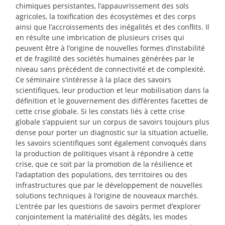
chimiques persistantes, l’appauvrissement des sols
agricoles, la toxification des écosystèmes et des corps
ainsi que l’accroissements des inégalités et des conflits. Il
en résulte une imbrication de plusieurs crises qui
peuvent être à l’origine de nouvelles formes d’instabilité
et de fragilité des sociétés humaines générées par le
niveau sans précédent de connectivité et de complexité.
Ce séminaire s’intéresse à la place des savoirs
scientifiques, leur production et leur mobilisation dans la
définition et le gouvernement des différentes facettes de
cette crise globale. Si les constats liés à cette crise
globale s’appuient sur un corpus de savoirs toujours plus
dense pour porter un diagnostic sur la situation actuelle,
les savoirs scientifiques sont également convoqués dans
la production de politiques visant à répondre à cette
crise, que ce soit par la promotion de la résilience et
l’adaptation des populations, des territoires ou des
infrastructures que par le développement de nouvelles
solutions techniques à l’origine de nouveaux marchés.
L’entrée par les questions de savoirs permet d’explorer
conjointement la matérialité des dégâts, les modes