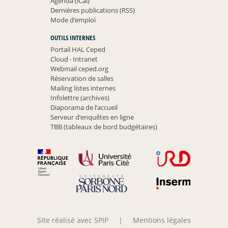
Agenda (iCal)
Dernières publications (RSS)
Mode d’emploi
OUTILS INTERNES
Portail HAL Ceped
Cloud
·
Intranet
Webmail ceped.org
Réservation de salles
Mailing listes internes
Infolettre (archives)
Diaporama de l’accueil
Serveur d’enquêtes en ligne
TBB (tableaux de bord budgétaires)
Site réalisé avec SPIP
|
Mentions légales