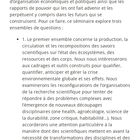
d’organisation économiques et politiques ainsi que les
rapports de pouvoir qui les ont fait advenir et les
perpétuent y compris dans les futurs qui se
construisent. Pour ce faire, ce séminaire explore trois
ensembles de questions :
1. Le premier ensemble concerne la production, la
circulation et les recompositions des savoirs
scientifiques sur l’état des écosystèmes, des
ressources et des corps. Nous nous intéresserons
aux cadrages et outils construits pour qualifier,
quantifier, anticiper et gérer la crise
environnementale globale et ses effets. Nous
examinerons les reconfigurations de l’organisations
de la recherche scientifique pour tenter de
répondre à des problèmes complexes avec
l’émergence de nouveaux découpages
disciplinaires (one health, agroécologie, science de
la durabilité, zone critique, habitabilité…). Nous
accorderons une attention particulière à la
manière dont des scientifiques mettent en avant la
nécessité de transformations des disciplines et des