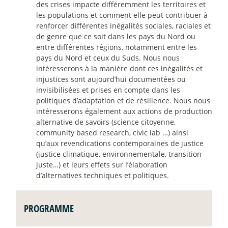
des crises impacte différemment les territoires et
les populations et comment elle peut contribuer à
renforcer différentes inégalités sociales, raciales et
de genre que ce soit dans les pays du Nord ou
entre différentes régions, notamment entre les
pays du Nord et ceux du Suds. Nous nous
intéresserons à la manière dont ces inégalités et
injustices sont aujourd’hui documentées ou
invisibilisées et prises en compte dans les
politiques d’adaptation et de résilience. Nous nous
intéresserons également aux actions de production
alternative de savoirs (science citoyenne,
community based research, civic lab …) ainsi
qu’aux revendications contemporaines de justice
(justice climatique, environnementale, transition
juste…) et leurs effets sur l’élaboration
d’alternatives techniques et politiques.
PROGRAMME