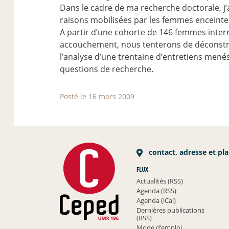
Dans le cadre de ma recherche doctorale, j
raisons mobilisées par les femmes enceint
A partir d’une cohorte de 146 femmes interr
accouchement, nous tenterons de déconstr
l’analyse d’une trentaine d’entretiens men
questions de recherche.
Posté le 16 mars 2009
contact, adresse et pl
FLUX
Actualités (RSS)
Agenda (RSS)
Agenda (iCal)
Dernières publications
(RSS)
Mode d’emploi