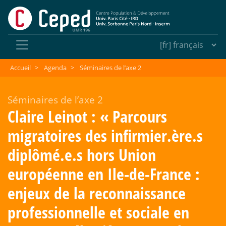
Accueil
>
Agenda
>
Séminaires de l’axe 2
Séminaires de l’axe 2
Claire Leinot : «
Parcours
migratoires des infirmier.ère.s
diplômé.e.s hors Union
européenne en Ile-de-France :
enjeux de la reconnaissance
professionnelle et sociale en