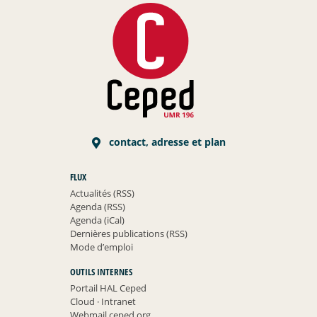
contact, adresse et plan
FLUX
Actualités (RSS)
Agenda (RSS)
Agenda (iCal)
Dernières publications (RSS)
Mode d’emploi
OUTILS INTERNES
Portail HAL Ceped
Cloud
·
Intranet
Webmail ceped.org