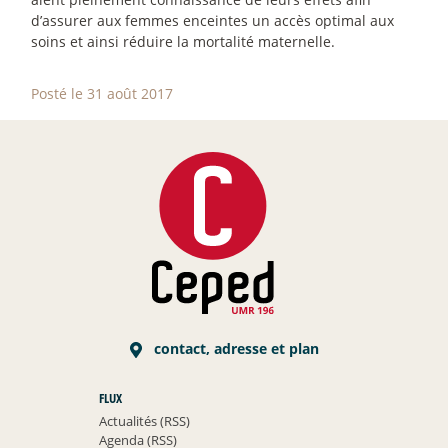
d’assurer aux femmes enceintes un accès optimal aux
soins et ainsi réduire la mortalité maternelle.
Posté le 31 août 2017
contact, adresse et plan
FLUX
Actualités (RSS)
Agenda (RSS)