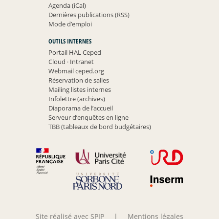
Agenda (iCal)
Dernières publications (RSS)
Mode d’emploi
OUTILS INTERNES
Portail HAL Ceped
Cloud
·
Intranet
Webmail ceped.org
Réservation de salles
Mailing listes internes
Infolettre (archives)
Diaporama de l’accueil
Serveur d’enquêtes en ligne
TBB (tableaux de bord budgétaires)
Site réalisé avec SPIP
|
Mentions légales