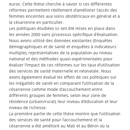
euros. Cette thèse cherche à savoir si ces différentes
réformes permettent réellement d’améliorer l’accès des
femmes enceintes aux soins obstétricaux en général et à
la césarienne en particulier.
Les politiques étudiées ici ont été mises en place dans
les années 2000 sans processus spécifique d’évaluation.
Nous avons utilisé des données existantes (Enquêtes
démographiques et de santé et enquêtes à indicateurs
multiple), représentatives de la population au niveau
national et des méthodes quasi-expérimentales pour
évaluer l’impact de ces réformes sur les taux d’utilisation
des services de santé maternelle et néonatale. Nous
avons également évalué les effets de ces politiques sur
les inégalités de santé en comparant l’utilisation de la
césarienne comme mode d’accouchement entre
différents groupes de femmes, selon leur zone de
résidence (urbain/rural), leur niveau d’éducation et leur
niveau de richesse.
La première partie de cette thèse montre que l’utilisation
des services de santé pour l’accouchement et la
césarienne a été amélioré au Mali et au Bénin où la