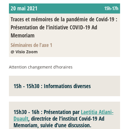
20 mai 2021
15h-17h
Traces et mémoires de la pandémie de Covid-19 :
Présentation de l’initiative COVID-19 Ad
Memoriam
Séminaires de l’axe 1
@ Visio Zoom
Attention changement d’horaires
15h - 15h30
: Informations diverses
15h30 - 16h
: Présentation par
Laetitia Atlani-
Duault
, directrice de l’institut Covid-19 Ad
Memoriam, suivie d’une discussion.