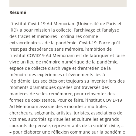
Résumé
L’institut Covid-19 Ad Memoriam (Université de Paris et
IRD), a pour mission la collecte, l’archivage et l’analyse
des traces et mémoires - ordinaires comme
extraordinaires - de la pandémie. Covid-19. Parce qu’il
n’est pas d’espérance sans mémoire, l’ambition de
l’institut COVID19 Ad Memoriam est de fabriquer et faire
vivre un lieu de mémoire numérique de la pandémie,
espace de collecte d’archivage et d’entretien de la
mémoire des expériences et événements liés à
l’épidémie. Les sociétés ont toujours su inventer lors des
moments dramatiques qu’elles ont traversés des
manières de se les remémorer, pour réinventer des
formes de coexistence. Pour ce faire, l’institut COVID-19
Ad Memoriam associe des «
mondes
» multiples –
chercheurs, soignants, artistes, juristes, associations de
victimes, autorités spirituelles et culturelles et grands
courants de pensée, représentants de la société civile, …
– pour élaborer une réflexion commune sur la pandémie