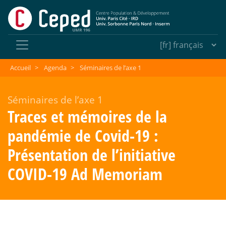
Accueil
>
Agenda
>
Séminaires de l’axe 1
Séminaires de l’axe 1
Traces et mémoires de la
pandémie de Covid-19 :
Présentation de l’initiative
COVID-19 Ad Memoriam