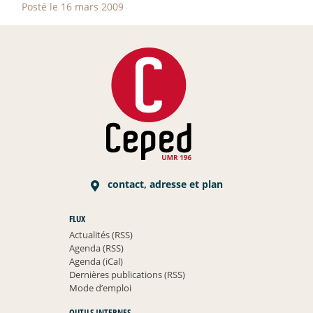
Posté le 16 mars 2009
contact, adresse et plan
FLUX
Actualités (RSS)
Agenda (RSS)
Agenda (iCal)
Dernières publications (RSS)
Mode d’emploi
OUTILS INTERNES