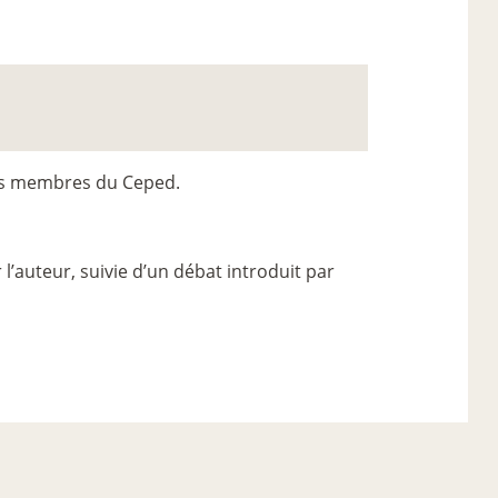
es membres du Ceped.
l’auteur, suivie d’un débat introduit par