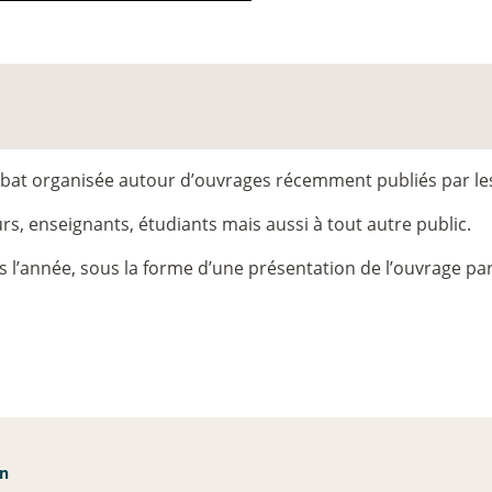
bat organisée autour d’ouvrages récemment publiés par l
s, enseignants, étudiants mais aussi à tout autre public.
 l’année, sous la forme d’une présentation de l’ouvrage par 
an