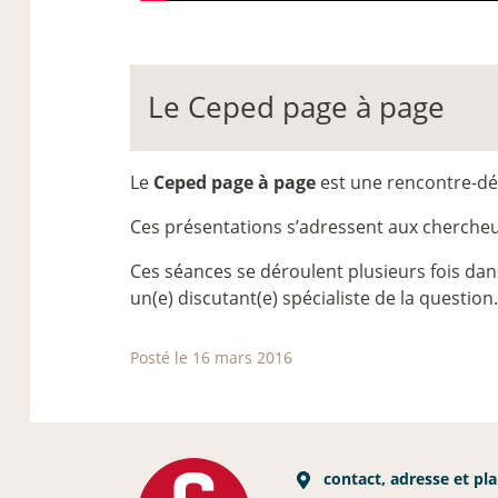
Le Ceped page à page
Le
Ceped page à page
est une rencontre-dé
Ces présentations s’adressent aux chercheur
Ces séances se déroulent plusieurs fois dans
un(e) discutant(e) spécialiste de la question.
Posté le 16 mars 2016
contact, adresse et pl