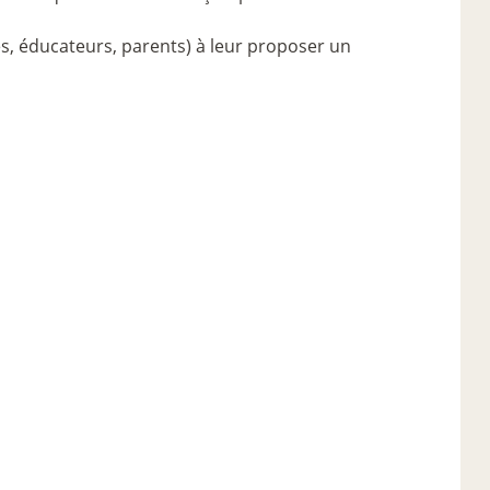
ues, éducateurs, parents) à leur proposer un