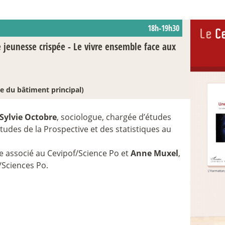
18h-19h30
 jeunesse crispée - Le vivre ensemble face aux
e du bâtiment principal)
Sylvie Octobre
, sociologue, chargée d’études
tudes de la Prospective et des statistiques au
ue associé au Cevipof/Science Po et
Anne Muxel
,
/Sciences Po.