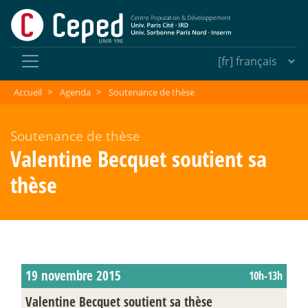
Accueil
>
Agenda
>
Soutenance de thèse
Soutenance de thèse
Valentine Becquet soutient sa
thèse
19 novembre 2015
10h-13h
Valentine Becquet soutient sa thèse