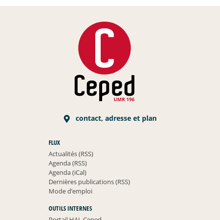
contact, adresse et plan
FLUX
Actualités (RSS)
Agenda (RSS)
Agenda (iCal)
Dernières publications (RSS)
Mode d’emploi
OUTILS INTERNES
Portail HAL Ceped