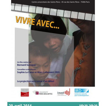
29 avril 2014