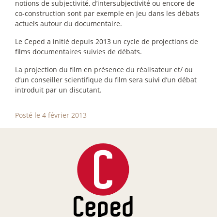
notions de subjectivité, d’intersubjectivité ou encore de
co-construction sont par exemple en jeu dans les débats
actuels autour du documentaire.
Le Ceped a initié depuis 2013 un cycle de projections de
films documentaires suivies de débats.
La projection du film en présence du réalisateur et/ ou
d’un conseiller scientifique du film sera suivi d’un débat
introduit par un discutant.
Posté le 4 février 2013