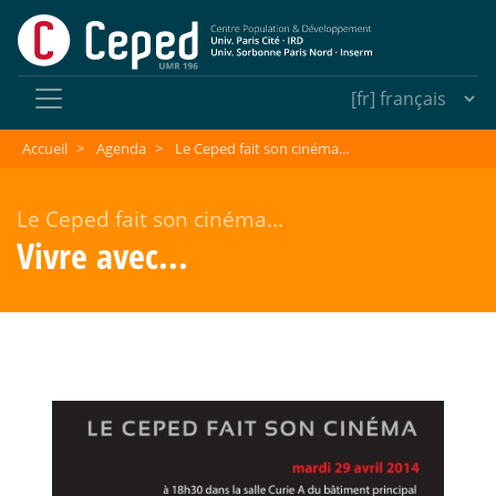
Accueil
>
Agenda
>
Le Ceped fait son cinéma...
Le Ceped fait son cinéma...
Vivre avec...