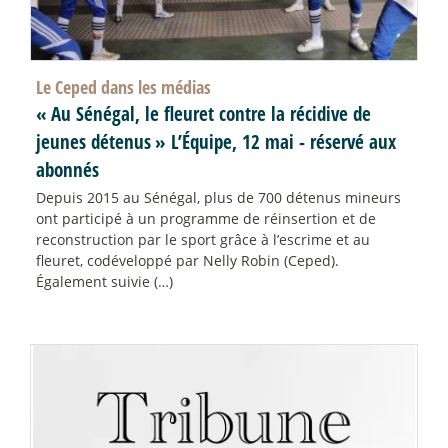
Le Ceped dans les médias
«
Au Sénégal, le fleuret contre la récidive de
jeunes détenus
» L’Équipe, 12 mai - réservé aux
abonnés
Depuis 2015 au Sénégal, plus de 700 détenus mineurs
ont participé à un programme de réinsertion et de
reconstruction par le sport grâce à l’escrime et au
fleuret, codéveloppé par Nelly Robin (Ceped).
Également suivie (…)