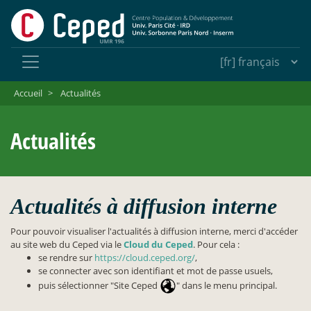
Accueil
>
Actualités
Actualités
Actualités à diffusion interne
Pour pouvoir visualiser l'actualités à diffusion interne, merci d'accéder
au site web du Ceped via le
Cloud du Ceped
. Pour cela :
se rendre sur
https://cloud.ceped.org/
,
se connecter avec son identifiant et mot de passe usuels,
puis sélectionner "Site Ceped
" dans le menu principal.