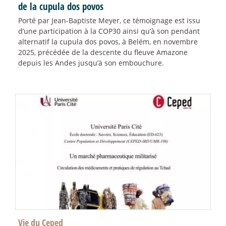
de la cupula dos povos
Porté par Jean-Baptiste Meyer, ce témoignage est issu
d’une participation à la COP30 ainsi qu’à son pendant
alternatif la cupula dos povos, à Belém, en novembre
2025, précédée de la descente du fleuve Amazone
depuis les Andes jusqu’à son embouchure.
Vie du Ceped