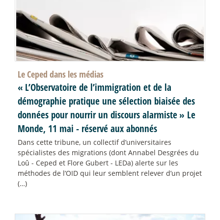
Le Ceped dans les médias
«
L’Observatoire de l’immigration et de la
démographie pratique une sélection biaisée des
données pour nourrir un discours alarmiste
» Le
Monde, 11 mai - réservé aux abonnés
Dans cette tribune, un collectif d’universitaires
spécialistes des migrations (dont Annabel Desgrées du
Loû - Ceped et Flore Gubert - LEDa) alerte sur les
méthodes de l’OID qui leur semblent relever d’un projet
(…)