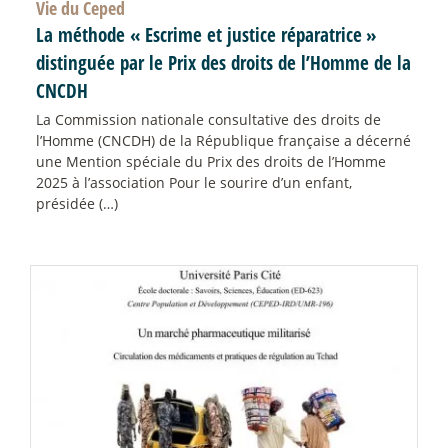
Vie du Ceped
La méthode «
Escrime et justice réparatrice
»
distinguée par le Prix des droits de l’Homme de la
CNCDH
La Commission nationale consultative des droits de
l’Homme (CNCDH) de la République française a décerné
une Mention spéciale du Prix des droits de l’Homme
2025 à l’association Pour le sourire d’un enfant,
présidée (…)