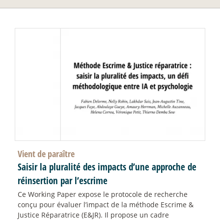
Vient de paraître
Saisir la pluralité des impacts d’une approche de
réinsertion par l’escrime
Ce Working Paper expose le protocole de recherche
conçu pour évaluer l’impact de la méthode Escrime &
Justice Réparatrice (E&JR). Il propose un cadre