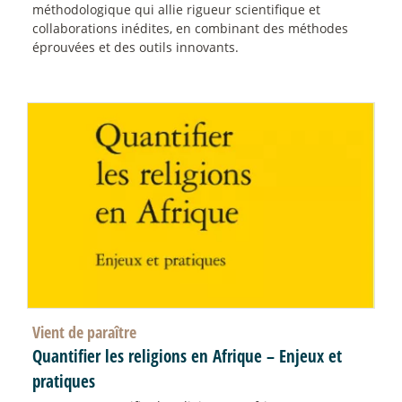
méthodologique qui allie rigueur scientifique et
collaborations inédites, en combinant des méthodes
éprouvées et des outils innovants.
Vient de paraître
Quantifier les religions en Afrique – Enjeux et
pratiques