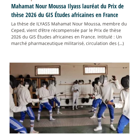
Mahamat Nour Moussa Ilyass lauréat du Prix de
thèse 2026 du GIS Études africaines en France
La thèse de ILYASS Mahamat Nour Moussa, membre du
Ceped, vient d’être récompensée par le Prix de thèse
2026 du GIS Études africaines en France. Intitulé : Un
marché pharmaceutique militarisé, circulation des (…)