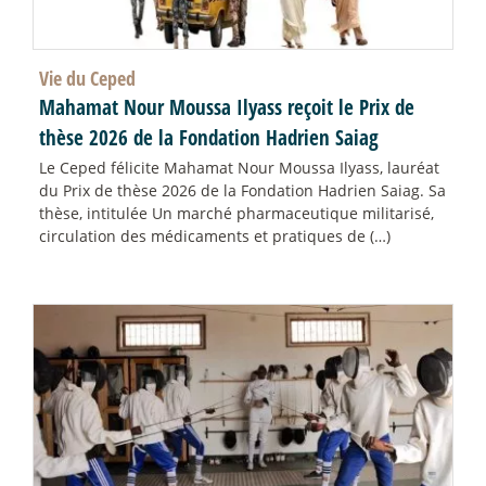
Vie du Ceped
Mahamat Nour Moussa Ilyass reçoit le Prix de
thèse 2026 de la Fondation Hadrien Saiag
Le Ceped félicite Mahamat Nour Moussa Ilyass, lauréat
du Prix de thèse 2026 de la Fondation Hadrien Saiag. Sa
thèse, intitulée Un marché pharmaceutique militarisé,
circulation des médicaments et pratiques de (…)