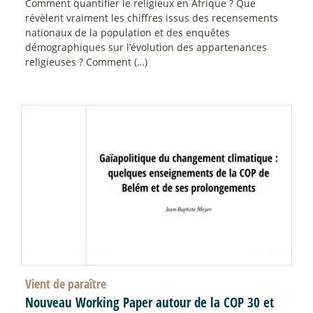
Comment quantifier le religieux en Afrique ? Que
révèlent vraiment les chiffres issus des recensements
nationaux de la population et des enquêtes
démographiques sur l’évolution des appartenances
religieuses ? Comment (…)
Vient de paraître
Nouveau Working Paper autour de la COP 30 et