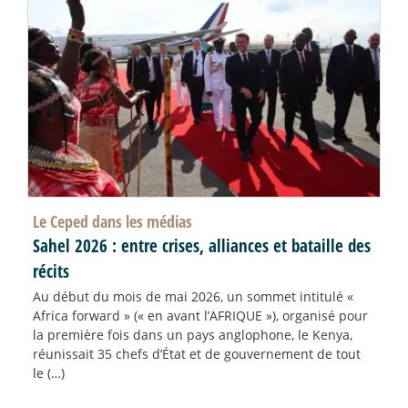
Le Ceped dans les médias
Sahel 2026 : entre crises, alliances et bataille des
récits
Au début du mois de mai 2026, un sommet intitulé «
Africa forward » (« en avant l’AFRIQUE »), organisé pour
la première fois dans un pays anglophone, le Kenya,
réunissait 35 chefs d’État et de gouvernement de tout
le (…)