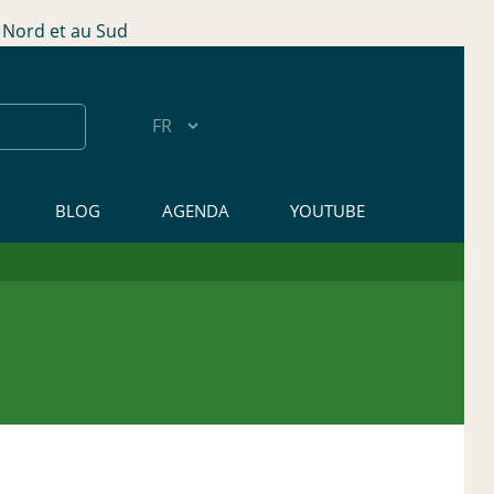
Nord et au Sud
BLOG
AGENDA
YOUTUBE