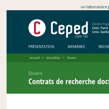
un laboratoire
PRÉSENTATION
MEMBRES
RECH
Accueil
>
Actualités
>
Divers
Divers
Contrats de recherche doc