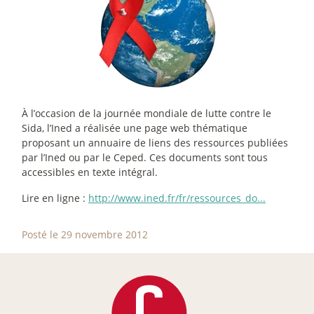
À l’occasion de la journée mondiale de lutte contre le
Sida, l’Ined a réalisée une page web thématique
proposant un annuaire de liens des ressources publiées
par l’Ined ou par le Ceped. Ces documents sont tous
accessibles en texte intégral.
Lire en ligne :
http://www.ined.fr/fr/ressources_do...
Posté le 29 novembre 2012