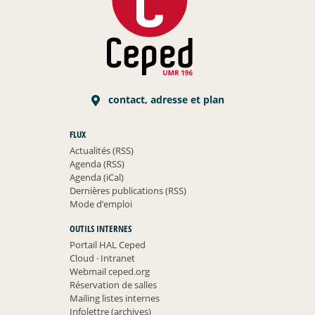
contact, adresse et plan
FLUX
Actualités (RSS)
Agenda (RSS)
Agenda (iCal)
Dernières publications (RSS)
Mode d’emploi
OUTILS INTERNES
Portail HAL Ceped
Cloud
·
Intranet
Webmail ceped.org
Réservation de salles
Mailing listes internes
Infolettre (archives)