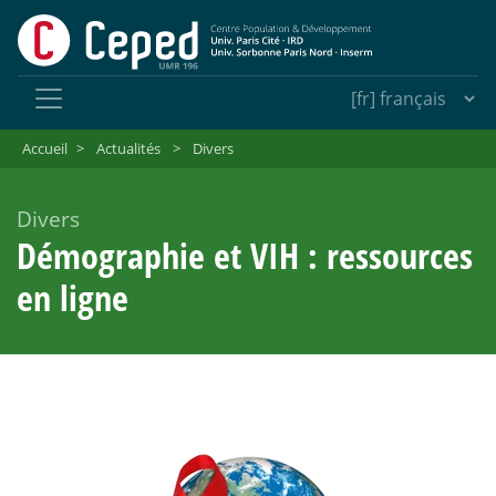
Accueil
>
Actualités
>
Divers
Divers
Démographie et VIH : ressources
en ligne