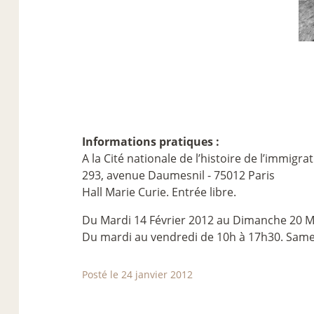
Informations pratiques :
A la Cité nationale de l’histoire de l’immigra
293, avenue Daumesnil - 75012 Paris
Hall Marie Curie. Entrée libre.
Du Mardi 14 Février 2012 au Dimanche 20 M
Du mardi au vendredi de 10h à 17h30. Same
Posté le 24 janvier 2012