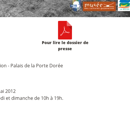
Pour lire le dossier de
presse
tion - Palais de la Porte Dorée
ai 2012
di et dimanche de 10h à 19h.