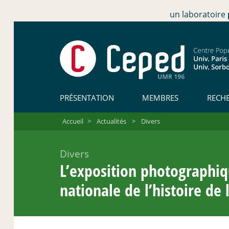
un laboratoire
PRÉSENTATION
MEMBRES
RECH
Accueil
>
Actualités
>
Divers
Divers
L’exposition photographi
nationale de l’histoire de