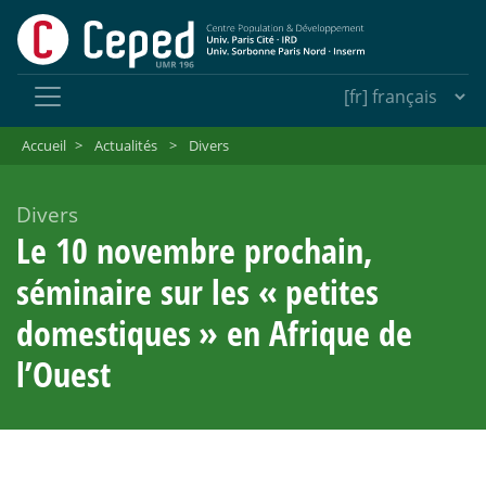
Accueil
>
Actualités
>
Divers
Divers
Le 10 novembre prochain,
séminaire sur les «
petites
domestiques
» en Afrique de
l’Ouest