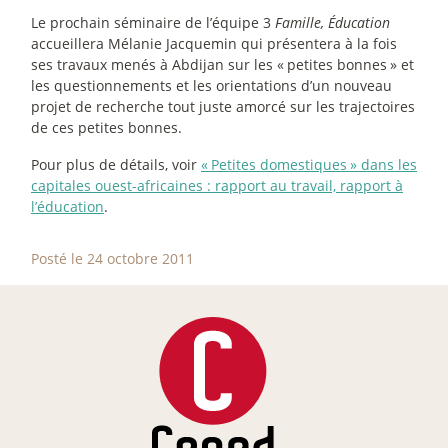
Le prochain séminaire de l’équipe 3
Famille, Éducation
accueillera Mélanie Jacquemin qui présentera à la fois
ses travaux menés à Abdijan sur les «
petites bonnes
» et
les questionnements et les orientations d’un nouveau
projet de recherche tout juste amorcé sur les trajectoires
de ces petites bonnes.
Pour plus de détails, voir
«
Petites domestiques
» dans les
capitales ouest-africaines : rapport au travail, rapport à
l’éducation
.
Posté le 24 octobre 2011