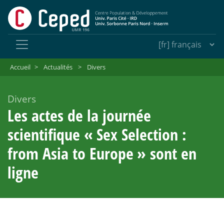
Accueil
>
Actualités
>
Divers
Divers
Les actes de la journée
scientifique «
Sex Selection :
from Asia to Europe
» sont en
ligne