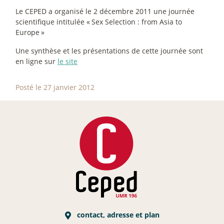
Le CEPED a organisé le 2 décembre 2011 une journée
scientifique intitulée «
Sex Selection : from Asia to
Europe
»
Une synthèse et les présentations de cette journée sont
en ligne sur
le site
Posté le 27 janvier 2012
contact, adresse et plan