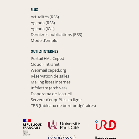
FLUX
Actualités (RSS)
Agenda (RSS)
Agenda (iCal)
Dernières publications (RSS)
Mode d’emploi
OUTILS INTERNES
Portail HAL Ceped
Cloud
·
Intranet
Webmail ceped.org
Réservation de salles
Mailing listes internes
Infolettre (archives)
Diaporama de l’accueil
Serveur d’enquêtes en ligne
TBB (tableaux de bord budgétaires)