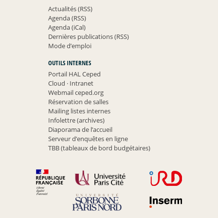
Actualités (RSS)
Agenda (RSS)
Agenda (iCal)
Dernières publications (RSS)
Mode d’emploi
OUTILS INTERNES
Portail HAL Ceped
Cloud
·
Intranet
Webmail ceped.org
Réservation de salles
Mailing listes internes
Infolettre (archives)
Diaporama de l’accueil
Serveur d’enquêtes en ligne
TBB (tableaux de bord budgétaires)