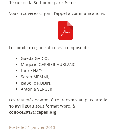
19 rue de la Sorbonne paris 6éme
Vous trouverez ci-joint l’appel à communications.
Le comité d’organisation est composé de :
Guéda GADIO,
Marjorie GERBIER-AUBLANC,
Laure HADJ,
Sarah MEMMI,
Isabelle RODIN,
Antonia VERGER.
Les résumés devront être transmis au plus tard le
16 avril 2013
sous format Word, à
codoce2013@ceped.org
.
Posté le 31 janvier 2013