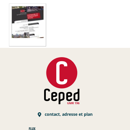
contact, adresse et plan
FLUX