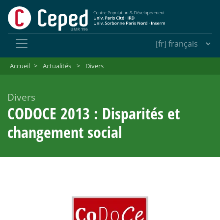
Accueil
>
Actualités
>
Divers
Divers
CODOCE 2013 : Disparités et
changement social