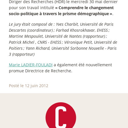
Diriger des Recherches (HDR) le mercredi 30 mai dernier
pour son travail intitulé
«
Comprendre le changement
socio-politique à travers le prisme démographique
»
.
Le jury était composé de : Yves Charbit, Université de Paris
Descartes (coordinateur)
; Farhad Khosrokhavar, EHESS
;
Martine Mespoulet, Université de Nantes (rapporteur)
;
Patrick Michel , CNRS - EHESS
; Véronique Petit, Université de
Poitiers
; Yann Richard, Université Sorbonne Nouvelle - Paris
3 (rapporteur)
Marie LADIER-FOULADI
a également été nouvellement
promue Directrice de Recherche.
Posté le 12 juin 2012