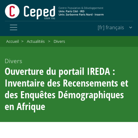
Accueil
>
Actualités
>
Divers
Divers
Ouverture du portail IREDA :
Inventaire des Recensements et
des Enquêtes Démographiques
en Afrique