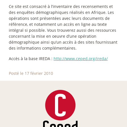
Ce site est consacré à l’inventaire des recensements et
des enquêtes démographiques réalisés en Afrique. Les
opérations sont présentées avec leurs documents de
référence, et notamment un accès en ligne au texte
intégral si possible. Vous trouverez aussi des ressources
concernant la mise en oeuvre d’une opération
démographique ainsi qu’un accès à des sites fournissant
des informations complémentaires.
Accès à la base IREDA :
http://www.ceped.org/ireda/
Posté le 17 février 2010