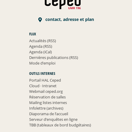
contact, adresse et plan
FLUX
Actualités (RSS)
Agenda (RSS)
Agenda (iCal)
Dernières publications (RSS)
Mode d’emploi
OUTILS INTERNES
Portail HAL Ceped
Cloud
·
Intranet
Webmail ceped.org
Réservation de salles
Mailing listes internes
Infolettre (archives)
Diaporama de l’accueil
Serveur d’enquêtes en ligne
TBB (tableaux de bord budgétaires)