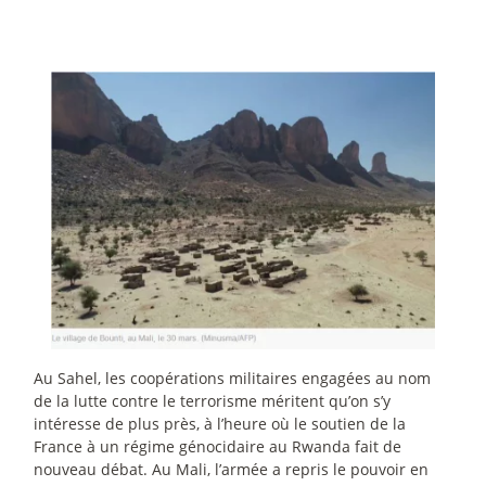
Au Sahel, les coopérations militaires engagées au nom
de la lutte contre le terrorisme méritent qu’on s’y
intéresse de plus près, à l’heure où le soutien de la
France à un régime génocidaire au Rwanda fait de
nouveau débat. Au Mali, l’armée a repris le pouvoir en