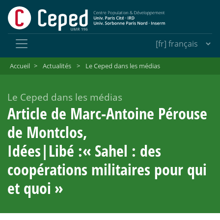
Accueil
>
Actualités
>
Le Ceped dans les médias
Le Ceped dans les médias
Article de Marc-Antoine Pérouse
de Montclos,
Idées|Libé :«
Sahel : des
coopérations militaires pour qui
et quoi
»