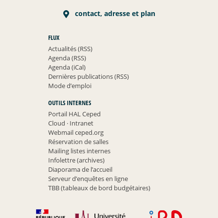
contact, adresse et plan
FLUX
Actualités (RSS)
Agenda (RSS)
Agenda (iCal)
Dernières publications (RSS)
Mode d’emploi
OUTILS INTERNES
Portail HAL Ceped
Cloud
·
Intranet
Webmail ceped.org
Réservation de salles
Mailing listes internes
Infolettre (archives)
Diaporama de l’accueil
Serveur d’enquêtes en ligne
TBB (tableaux de bord budgétaires)