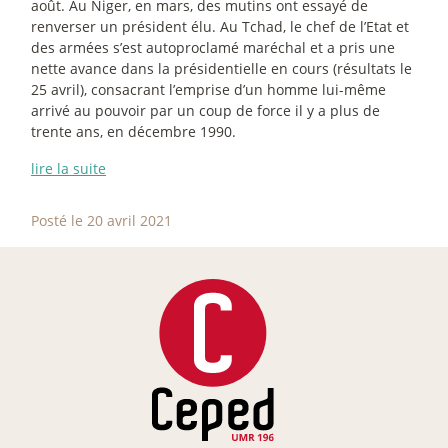
août. Au Niger, en mars, des mutins ont essayé de
renverser un président élu. Au Tchad, le chef de l’Etat et
des armées s’est autoproclamé maréchal et a pris une
nette avance dans la présidentielle en cours (résultats le
25 avril), consacrant l’emprise d’un homme lui-même
arrivé au pouvoir par un coup de force il y a plus de
trente ans, en décembre 1990.
lire la suite
Posté le 20 avril 2021