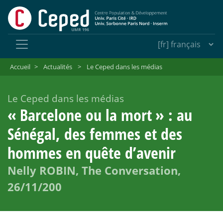
Accueil
>
Actualités
>
Le Ceped dans les médias
Le Ceped dans les médias
«
Barcelone ou la mort
» : au
Sénégal, des femmes et des
hommes en quête d’avenir
Nelly ROBIN, The Conversation,
26/11/200