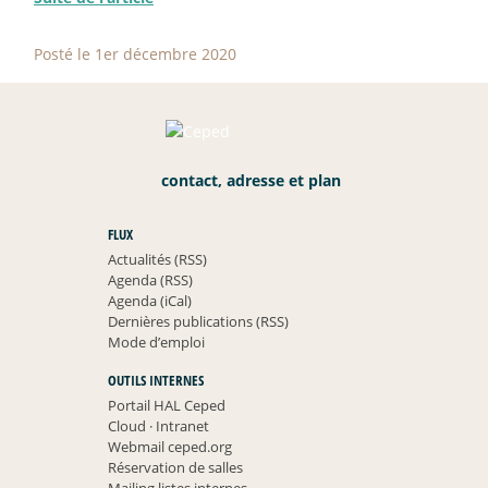
Posté le 1er décembre 2020
contact, adresse et plan
FLUX
Actualités (RSS)
Agenda (RSS)
Agenda (iCal)
Dernières publications (RSS)
Mode d’emploi
OUTILS INTERNES
Portail HAL Ceped
Cloud
·
Intranet
Webmail ceped.org
Réservation de salles
Mailing listes internes