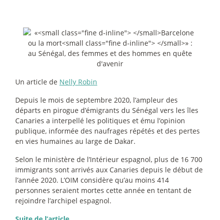
Un article de
Nelly Robin
Depuis le mois de septembre 2020, l’ampleur des
départs en pirogue d’émigrants du Sénégal vers les îles
Canaries a interpellé les politiques et ému l’opinion
publique, informée des naufrages répétés et des pertes
en vies humaines au large de Dakar.
Selon le ministère de l’Intérieur espagnol, plus de 16 700
immigrants sont arrivés aux Canaries depuis le début de
l’année 2020. L’OIM considère qu’au moins 414
personnes seraient mortes cette année en tentant de
rejoindre l’archipel espagnol.
Suite de l’article