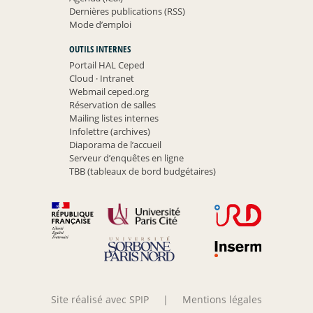
Dernières publications (RSS)
Mode d’emploi
OUTILS INTERNES
Portail HAL Ceped
Cloud
·
Intranet
Webmail ceped.org
Réservation de salles
Mailing listes internes
Infolettre (archives)
Diaporama de l’accueil
Serveur d’enquêtes en ligne
TBB (tableaux de bord budgétaires)
Site réalisé avec SPIP
|
Mentions légales