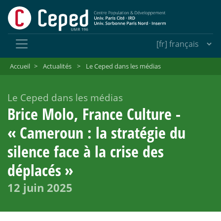
Accueil
>
Actualités
>
Le Ceped dans les médias
Le Ceped dans les médias
Brice Molo, France Culture -
«
Cameroun : la stratégie du
silence face à la crise des
déplacés
»
12 juin 2025