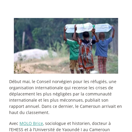
Début mai, le Conseil norvégien pour les réfugiés, une
organisation internationale qui recense les crises de
déplacement les plus négligées par la communauté
internationale et les plus méconnues, publiait son
rapport annuel. Dans ce dernier, le Cameroun arrivait en
haut du classement.
Avec
MOLO Brice
, sociologue et historien, docteur à
l’EHESS et à l’Université de Yaoundé I au Cameroun