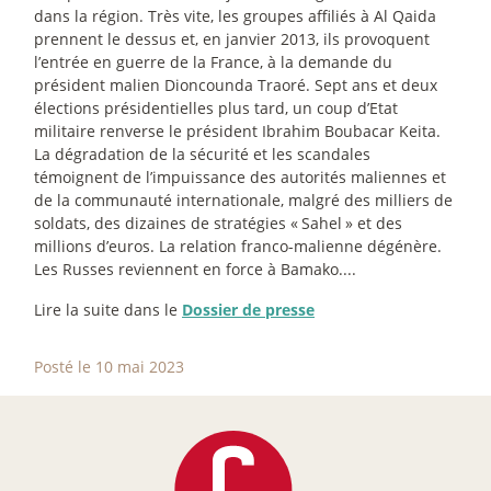
dans la région. Très vite, les groupes affiliés à Al Qaida
prennent le dessus et, en janvier 2013, ils provoquent
l’entrée en guerre de la France, à la demande du
président malien Dioncounda Traoré. Sept ans et deux
élections présidentielles plus tard, un coup d’Etat
militaire renverse le président Ibrahim Boubacar Keita.
La dégradation de la sécurité et les scandales
témoignent de l’impuissance des autorités maliennes et
de la communauté internationale, malgré des milliers de
soldats, des dizaines de stratégies «
Sahel
» et des
millions d’euros. La relation franco-malienne dégénère.
Les Russes reviennent en force à Bamako....
Lire la suite dans le
Dossier de presse
Posté le 10 mai 2023