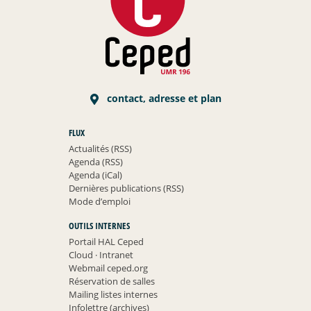
contact, adresse et plan
FLUX
Actualités (RSS)
Agenda (RSS)
Agenda (iCal)
Dernières publications (RSS)
Mode d’emploi
OUTILS INTERNES
Portail HAL Ceped
Cloud
·
Intranet
Webmail ceped.org
Réservation de salles
Mailing listes internes
Infolettre (archives)