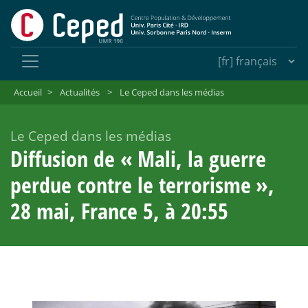
Accueil
>
Actualités
>
Le Ceped dans les médias
Le Ceped dans les médias
Diffusion de «
Mali, la guerre
perdue contre le terrorisme
»,
28 mai, France 5, à 20:55