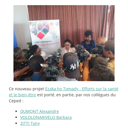
Ce nouveau projet
Ezaka ho Tomady - Efforts sur la santé
et le bien-être
est porté, en partie, par nos collègues du
Ceped :
DUMONT Alexandre
VOLOLONARIVELO Barbara
ZITTI Tony