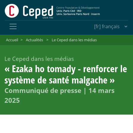
Accueil
>
Actualités
>
Le Ceped dans les médias
Le Ceped dans les médias
«
Ezaka ho tomady - renforcer le
système de santé malgache
»
Communiqué de presse | 14 mars
2025