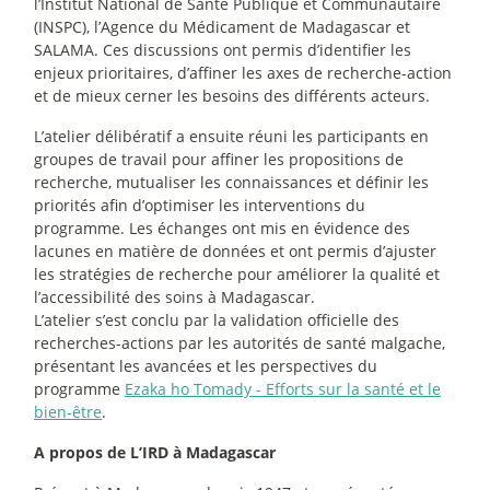
l’Institut National de Santé Publique et Communautaire
(INSPC), l’Agence du Médicament de Madagascar et
SALAMA. Ces discussions ont permis d’identifier les
enjeux prioritaires, d’affiner les axes de recherche-action
et de mieux cerner les besoins des différents acteurs.
L’atelier délibératif a ensuite réuni les participants en
groupes de travail pour affiner les propositions de
recherche, mutualiser les connaissances et définir les
priorités afin d’optimiser les interventions du
programme. Les échanges ont mis en évidence des
lacunes en matière de données et ont permis d’ajuster
les stratégies de recherche pour améliorer la qualité et
l’accessibilité des soins à Madagascar.
L’atelier s’est conclu par la validation officielle des
recherches-actions par les autorités de santé malgache,
présentant les avancées et les perspectives du
programme
Ezaka ho Tomady - Efforts sur la santé et le
bien-être
.
A propos de L’IRD à Madagascar