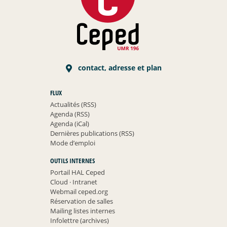
contact, adresse et plan
FLUX
Actualités (RSS)
Agenda (RSS)
Agenda (iCal)
Dernières publications (RSS)
Mode d’emploi
OUTILS INTERNES
Portail HAL Ceped
Cloud
·
Intranet
Webmail ceped.org
Réservation de salles
Mailing listes internes
Infolettre (archives)