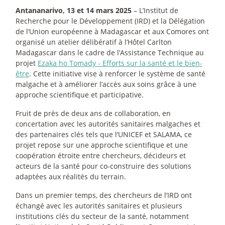
Antananarivo, 13 et 14 mars 2025
– L’Institut de
Recherche pour le Développement (IRD) et la Délégation
de l’Union européenne à Madagascar et aux Comores ont
organisé un atelier délibératif à l’Hôtel Carlton
Madagascar dans le cadre de l’Assistance Technique au
projet
Ezaka ho Tomady - Efforts sur la santé et le bien-
être
. Cette initiative vise à renforcer le système de santé
malgache et à améliorer l’accès aux soins grâce à une
approche scientifique et participative.
Fruit de près de deux ans de collaboration, en
concertation avec les autorités sanitaires malgaches et
des partenaires clés tels que l’UNICEF et SALAMA, ce
projet repose sur une approche scientifique et une
coopération étroite entre chercheurs, décideurs et
acteurs de la santé pour co-construire des solutions
adaptées aux réalités du terrain.
Dans un premier temps, des chercheurs de l’IRD ont
échangé avec les autorités sanitaires et plusieurs
institutions clés du secteur de la santé, notamment