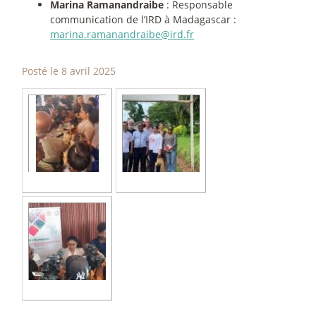
Marina Ramanandraibe
: Responsable
communication de l’IRD à Madagascar :
marina.ramanandraibe@ird.fr
Posté le 8 avril 2025