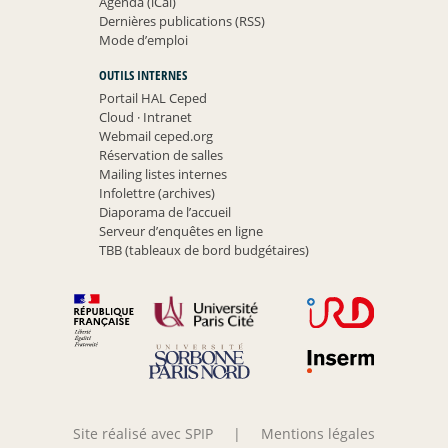
Agenda (iCal)
Dernières publications (RSS)
Mode d’emploi
OUTILS INTERNES
Portail HAL Ceped
Cloud
·
Intranet
Webmail ceped.org
Réservation de salles
Mailing listes internes
Infolettre (archives)
Diaporama de l’accueil
Serveur d’enquêtes en ligne
TBB (tableaux de bord budgétaires)
Site réalisé avec SPIP
|
Mentions légales