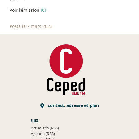
Voir l’émission
ICI
Posté le 7 mars 2023
contact, adresse et plan
FLUX
Actualités (RSS)
Agenda (RSS)