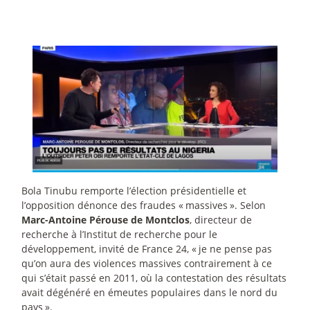
Bola Tinubu remporte l’élection présidentielle et
l’opposition dénonce des fraudes «
massives
». Selon
Marc-Antoine Pérouse de Montclos
, directeur de
recherche à l’Institut de recherche pour le
développement, invité de France 24, «
je ne pense pas
qu’on aura des violences massives contrairement à ce
qui s’était passé en 2011, où la contestation des résultats
avait dégénéré en émeutes populaires dans le nord du
pays
».