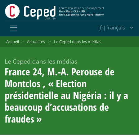
Accueil
>
Actualités
>
Le Ceped dans les médias
Le Ceped dans les médias
France 24, M.-A. Perouse de
Montclos , «
Election
présidentielle au Nigéria : il y a
beaucoup d’accusations de
fraudes
»